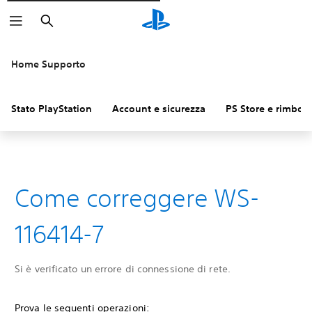
Cerca
Home Supporto
Stato PlayStation
Account e sicurezza
PS Store e rimbors
Come correggere WS-
116414-7
Si è verificato un errore di connessione di rete.
Prova le seguenti operazioni: