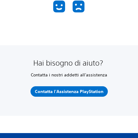
Hai bisogno di aiuto?
Contatta i nostri addetti all'assistenza
Contatta l'Assistenza PlayStation