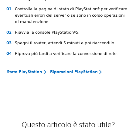
Controlla la pagina di stato di PlayStation® per verificare
eventuali errori del server o se sono in corso operazioni
di manutenzione.
Riavvia la console PlayStation®5.
Spegni il router, attendi 5 minuti e poi riaccendilo.
Riprova più tardi a verificare la connessione di rete.
Stato PlayStation
Riparazioni PlayStation
Questo articolo è stato utile?