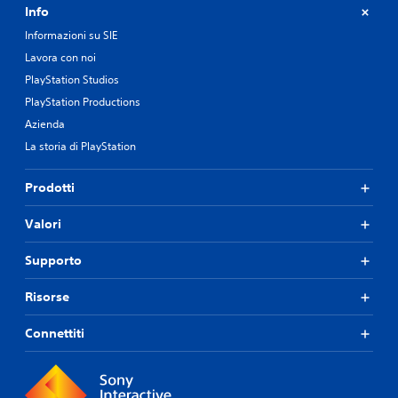
Info
Informazioni su SIE
Lavora con noi
PlayStation Studios
PlayStation Productions
Azienda
La storia di PlayStation
Prodotti
Valori
Supporto
Risorse
Connettiti