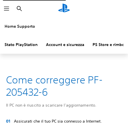
Cerca
Home Supporto
Stato PlayStation
Account e sicurezza
PS Store e rimbors
Come correggere PF-
205432-6
Il PC non è riuscito a scaricare l'aggiornamento.
Assicurati che il tuo PC sia connesso a Internet.