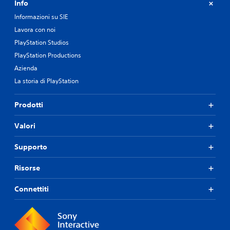
Info
Informazioni su SIE
Lavora con noi
PlayStation Studios
PlayStation Productions
Azienda
La storia di PlayStation
Prodotti
Valori
Supporto
Risorse
Connettiti