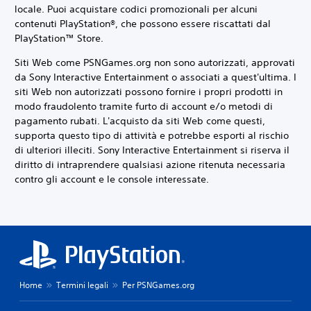
locale. Puoi acquistare codici promozionali per alcuni
contenuti PlayStation®, che possono essere riscattati dal
PlayStation™ Store.
Siti Web come PSNGames.org non sono autorizzati, approvati
da Sony Interactive Entertainment o associati a quest'ultima. I
siti Web non autorizzati possono fornire i propri prodotti in
modo fraudolento tramite furto di account e/o metodi di
pagamento rubati. L'acquisto da siti Web come questi,
supporta questo tipo di attività e potrebbe esporti al rischio
di ulteriori illeciti. Sony Interactive Entertainment si riserva il
diritto di intraprendere qualsiasi azione ritenuta necessaria
contro gli account e le console interessate.
Home
Termini legali
Per PSNGames.org