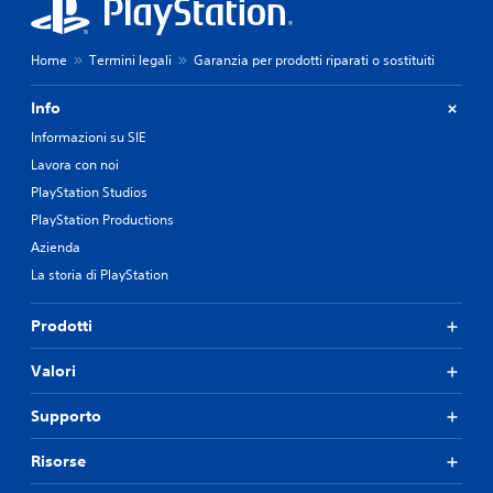
Home
Termini legali
Garanzia per prodotti riparati o sostituiti
Info
Informazioni su SIE
Lavora con noi
PlayStation Studios
PlayStation Productions
Azienda
La storia di PlayStation
Prodotti
Valori
Supporto
Risorse