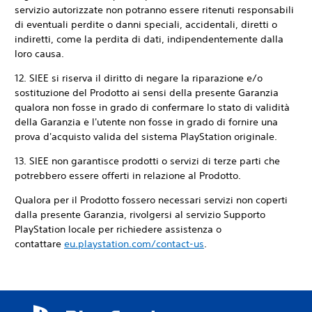
servizio autorizzate non potranno essere ritenuti responsabili
di eventuali perdite o danni speciali, accidentali, diretti o
indiretti, come la perdita di dati, indipendentemente dalla
loro causa.
12. SIEE si riserva il diritto di negare la riparazione e/o
sostituzione del Prodotto ai sensi della presente Garanzia
qualora non fosse in grado di confermare lo stato di validità
della Garanzia e l'utente non fosse in grado di fornire una
prova d'acquisto valida del sistema PlayStation originale.
13. SIEE non garantisce prodotti o servizi di terze parti che
potrebbero essere offerti in relazione al Prodotto.
Qualora per il Prodotto fossero necessari servizi non coperti
dalla presente Garanzia, rivolgersi al servizio Supporto
PlayStation locale per richiedere assistenza o
contattare
eu.playstation.com/contact-us
.