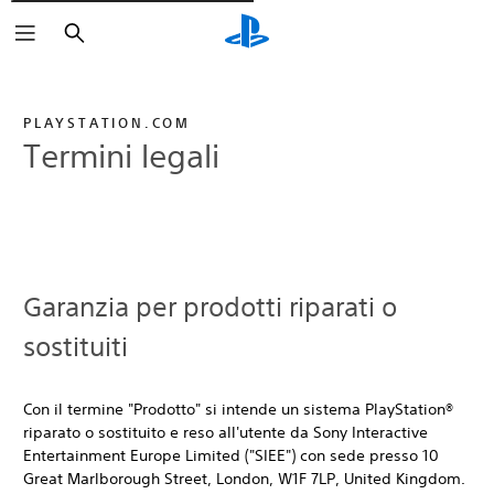
Cerca
PLAYSTATION.COM
Termini legali
Garanzia per prodotti riparati o
sostituiti
Con il termine "Prodotto" si intende un sistema PlayStation®
riparato o sostituito e reso all'utente da Sony Interactive
Entertainment Europe Limited ("SIEE") con sede presso 10
Great Marlborough Street, London, W1F 7LP, United Kingdom.