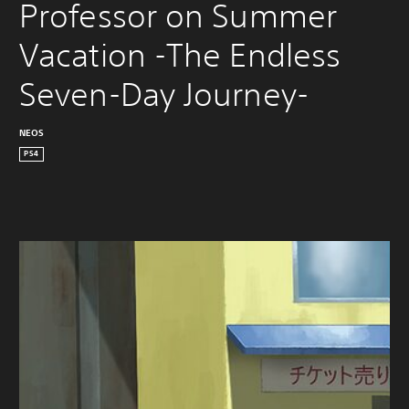
Professor on Summer 
Vacation -The Endless 
Seven-Day Journey-
NEOS
PS4