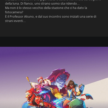
della luna. Di fianco, uno strano uomo sta ridendo...
Ma non è lo stesso vecchio della stazione che ci ha dato la
fotocamera?
È il Professor Akuno, e dal suo incontro sono iniziati una serie di
strani eventi...