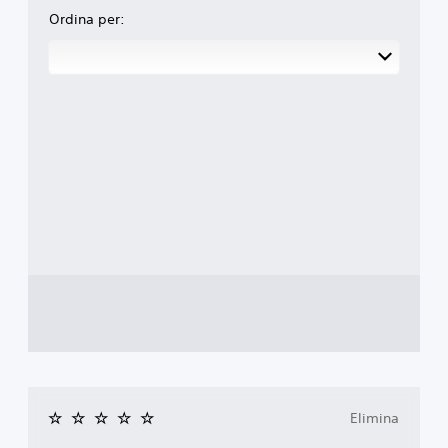
Ordina per:
Elimina