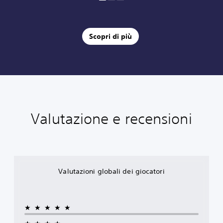
Scopri di più
Valutazione e recensioni
Valutazioni globali dei giocatori
★★★★★