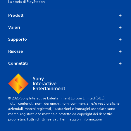
La storia di PlayStation
Prodotti
Valori
Supporto
Risorse
Connettiti
© 2026 Sony Interactive Entertainment Europe Limited (SIEE)
Tutti i contenuti, nomi dei giochi, nomi commerciali e/o vesti grafiche
aziendali, marchi registrati, illustrazioni e immagini associate sono
marchi registrati e/o materiale protetto da copyright dei rispettivi
proprietari. Tutti i diritti riservati.
Per maggiori informazioni