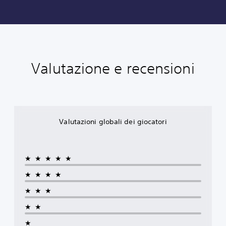
Valutazione e recensioni
Valutazioni globali dei giocatori
★★★★★
★★★★
★★★
★★
★