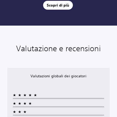
Scopri di più
Valutazione e recensioni
Valutazioni globali dei giocatori
★★★★★
★★★★
★★★