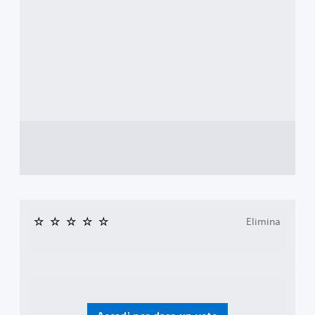
Elimina