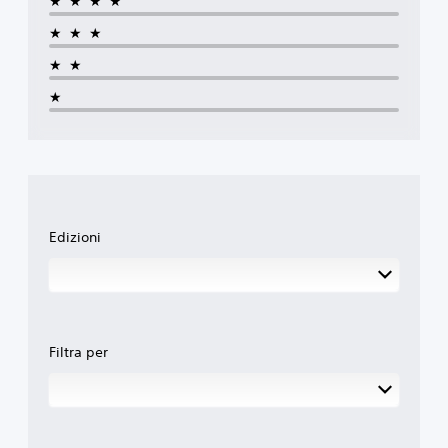
★★★★
★★★
★★
★
Edizioni
Filtra per