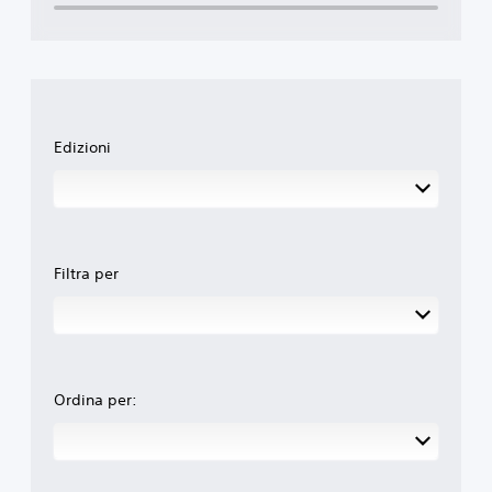
Edizioni
Filtra per
Ordina per: