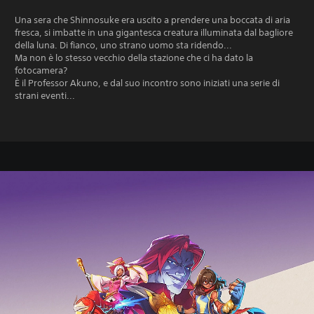
Una sera che Shinnosuke era uscito a prendere una boccata di aria
fresca, si imbatte in una gigantesca creatura illuminata dal bagliore
della luna. Di fianco, uno strano uomo sta ridendo...
Ma non è lo stesso vecchio della stazione che ci ha dato la
fotocamera?
È il Professor Akuno, e dal suo incontro sono iniziati una serie di
strani eventi...