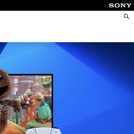
Cerca