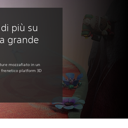
di più su
a grande
ture mozzafiato in un
 frenetico platform 3D