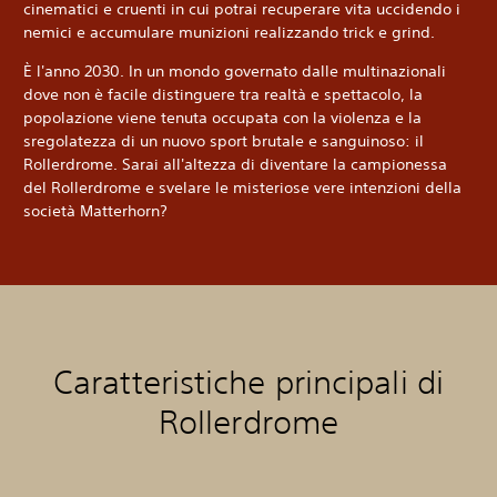
cinematici e cruenti in cui potrai recuperare vita uccidendo i
nemici e accumulare munizioni realizzando trick e grind.
È l'anno 2030. In un mondo governato dalle multinazionali
dove non è facile distinguere tra realtà e spettacolo, la
popolazione viene tenuta occupata con la violenza e la
sregolatezza di un nuovo sport brutale e sanguinoso: il
Rollerdrome. Sarai all'altezza di diventare la campionessa
del Rollerdrome e svelare le misteriose vere intenzioni della
società Matterhorn?
Caratteristiche principali di
Rollerdrome