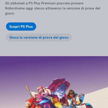
Gli abbonati a PS Plus Premium possono provare
Rollerdrome oggi stesso attraverso la versione di prova del
gioco.
Scopri PS Plus
Gioca la versione di prova del gioco