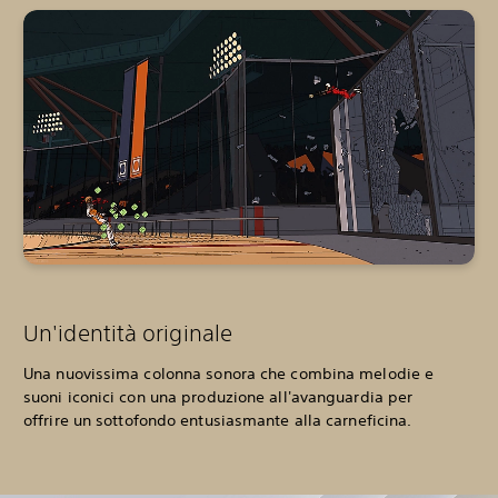
Un'identità originale
Una nuovissima colonna sonora che combina melodie e
suoni iconici con una produzione all'avanguardia per
offrire
un sottofondo entusiasmante alla carneficina.