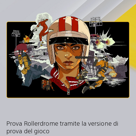
Prova Rollerdrome tramite la versione di
prova del gioco