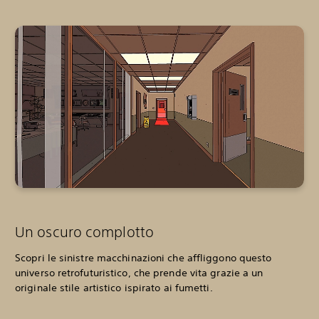
Un oscuro complotto
Scopri le sinistre macchinazioni che affliggono questo
universo retrofuturistico, che prende vita grazie a un
originale stile artistico ispirato ai fumetti.