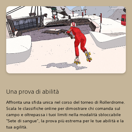
Una prova di abilità
Affronta una sfida unica nel corso del torneo di Rollerdrome.
Scala le classifiche online per dimostrare chi comanda sul
campo e oltrepassa i tuoi limiti nella modalità sbloccabile
"Sete di sangue", la prova più estrema per le tue abilità e la
tua agilità.