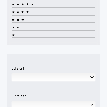
★★★★★
★★★★
★★★
★★
★
Edizioni
Filtra per