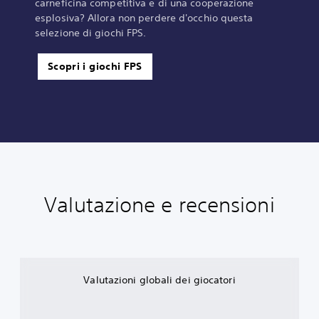
carneficina competitiva e di una cooperazione
esplosiva? Allora non perdere d'occhio questa
selezione di giochi FPS.
Scopri i giochi FPS
Valutazione e recensioni
Valutazioni globali dei giocatori