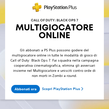
CALL OF DUTY: BLACK OPS 7
MULTIGIOCATORE
ONLINE
Gli abbonati a PS Plus possono godere del
multigiocatore online in tutte le modalità di gioco di
Call of Duty: Black Ops 7. Fai squadra nella campagna
cooperativa cinematografica, elimina gli avversari
insieme nel Multigiocatore e unisciti contro orde di
non morti in Zombi a round.
Scopri PlayStation Plus
Abbonati ora