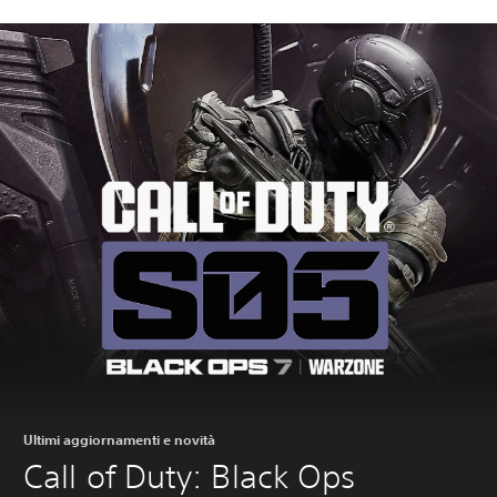
Ultimi aggiornamenti e novità
Call of Duty: Black Ops