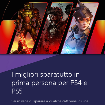
I migliori sparatutto in
prima persona per PS4 e
PS5
Sei in vena di sparare a qualche cattivone, di una