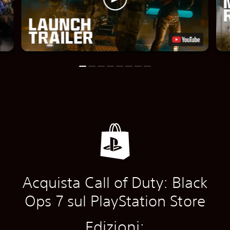
Acquista Call of Duty: Black
Ops 7 sul PlayStation Store
Edizioni: