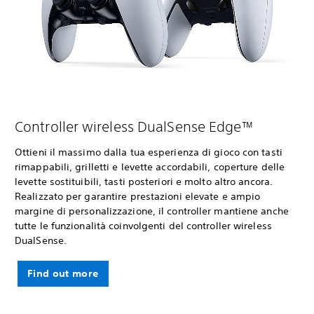
Controller wireless DualSense Edge™
Ottieni il massimo dalla tua esperienza di gioco con tasti
rimappabili, grilletti e levette accordabili, coperture delle
levette sostituibili, tasti posteriori e molto altro ancora.
Realizzato per garantire prestazioni elevate e ampio
margine di personalizzazione, il controller mantiene anche
tutte le funzionalità coinvolgenti del controller wireless
DualSense.
Find out more