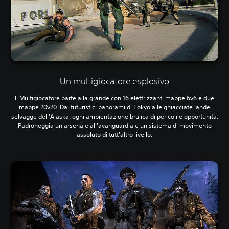
Un multigiocatore esplosivo
Il Multigiocatore parte alla grande con 16 elettrizzanti mappe 6v6 e due
mappe 20v20. Dai futuristici panorami di Tokyo alle ghiacciate lande
selvagge dell'Alaska, ogni ambientazione brulica di pericoli e opportunità.
Padroneggia un arsenale all'avanguardia e un sistema di movimento
assoluto di tutt'altro livello.