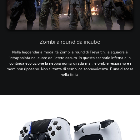
Zombi a round da incubo
Nella leggendaria modalità Zombi a round di Treyarch, la squadra è
intrappolata nel cuore dell'etere oscuro. In questo scenario infernale in
continua evoluzione la nebbia non si dirada mai, le ombre respirano e i
morti non riposano. Non si tratta di semplice sopravvivenza. È una discesa
nella follia.