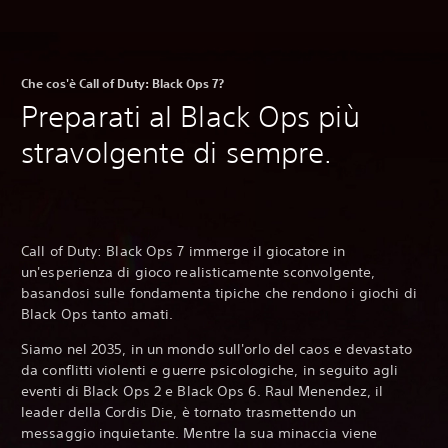
Che cos'è Call of Duty: Black Ops 7?
Preparati al Black Ops più
stravolgente di sempre.
Call of Duty: Black Ops 7 immerge il giocatore in
un'esperienza di gioco realisticamente sconvolgente,
basandosi sulle fondamenta tipiche che rendono i giochi di
Black Ops tanto amati.
Siamo nel 2035, in un mondo sull'orlo del caos e devastato
da conflitti violenti e guerre psicologiche, in seguito agli
eventi di Black Ops 2 e Black Ops 6. Raul Menendez, il
leader della Cordis Die, è tornato trasmettendo un
messaggio inquietante. Mentre la sua minaccia viene