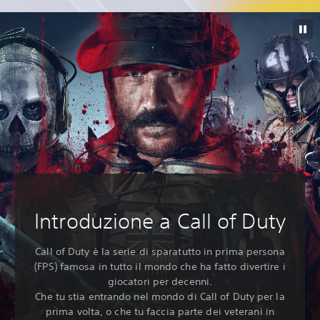
Introduzione a Call of Duty
Call of Duty è la serie di sparatutto in prima persona
(FPS) famosa in tutto il mondo che ha fatto divertire i
giocatori per decenni.
Che tu stia entrando nel mondo di Call of Duty per la
prima volta, o che tu faccia parte dei veterani in