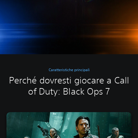
Caratteristiche principali
Perché dovresti giocare a Call
of Duty: Black Ops 7