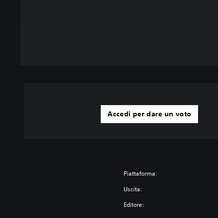
Accedi per dare un voto
Piattaforma:
Uscita:
Editore: