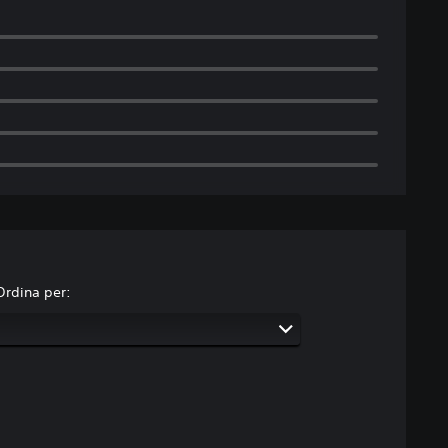
Ordina per: