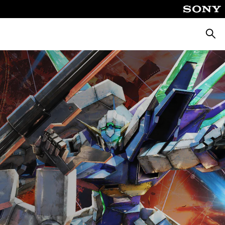
Cerca