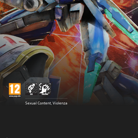
Sexual Content, Violenza