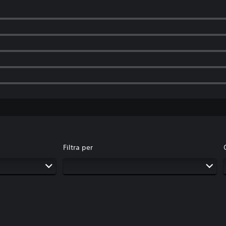
Filtra per