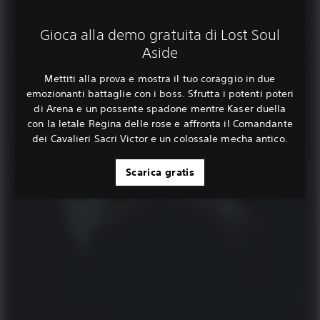
Maggiori informazioni
Gioca alla demo gratuita di Lost Soul
Aside
Mettiti alla prova e mostra il tuo coraggio in due
emozionanti battaglie con i boss. Sfrutta i potenti poteri
di Arena e un possente spadone mentre Kaser duella
con la letale Regina delle rose e affronta il Comandante
dei Cavalieri Sacri Victor e un colossale mecha antico.
Scarica gratis