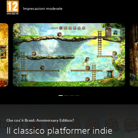
Imprecazioni moderate
Che cos’è Braid: Anniversary Edition?
Il classico platformer indie