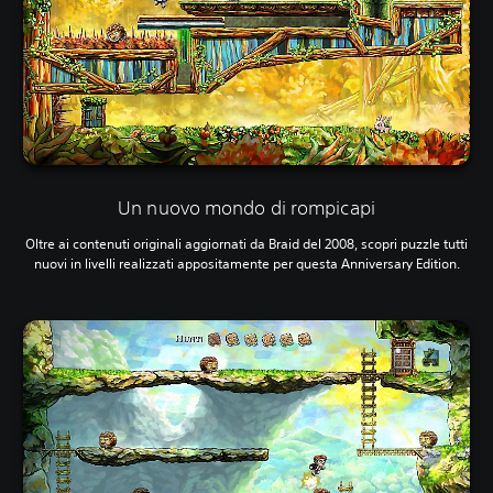
Un nuovo mondo di rompicapi
Oltre ai contenuti originali aggiornati da Braid del 2008, scopri puzzle tutti
nuovi in livelli realizzati appositamente per questa Anniversary Edition.