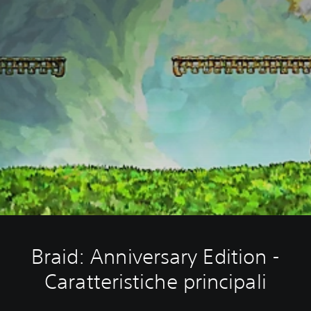
Braid: Anniversary Edition -
Caratteristiche principali