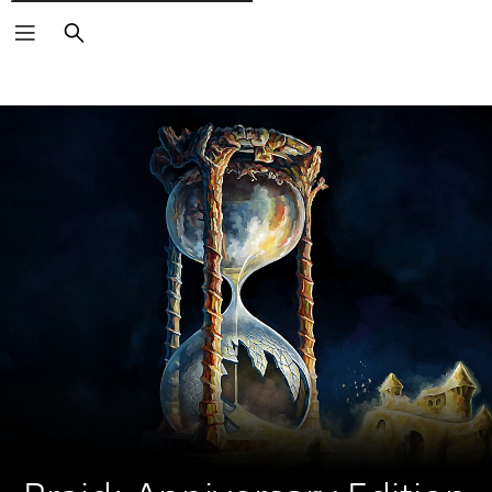
Cerca