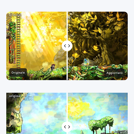
Originale
Aggiornato