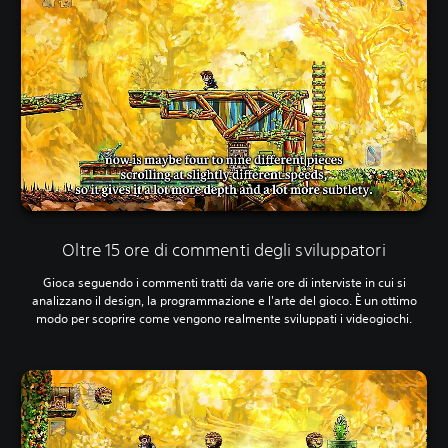
Oltre 15 ore di commenti degli sviluppatori
Gioca seguendo i commenti tratti da varie ore di interviste in cui si
analizzano il design, la programmazione e l'arte del gioco. È un ottimo
modo per scoprire come vengono realmente sviluppati i videogiochi.