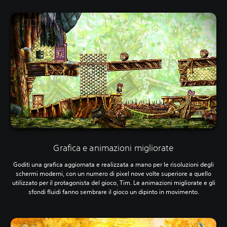
Grafica e animazioni migliorate
Goditi una grafica aggiornata e realizzata a mano per le risoluzioni degli
schermi moderni, con un numero di pixel nove volte superiore a quello
utilizzato per il protagonista del gioco, Tim. Le animazioni migliorate e gli
sfondi fluidi fanno sembrare il gioco un dipinto in movimento.