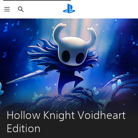
Cerca
Hollow Knight Voidheart 
Edition