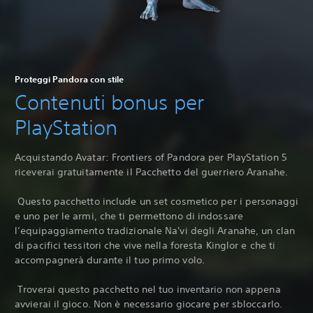
Proteggi Pandora con stile
Contenuti bonus per
PlayStation
Acquistando Avatar: Frontiers of Pandora per PlayStation 5
riceverai gratuitamente il Pacchetto del guerriero Aranahe.
‎ Questo pacchetto include un set cosmetico per i personaggi
e uno per le armi, che ti permettono di indossare
l’equipaggiamento tradizionale Na'vi degli Aranahe, un clan
di pacifici tessitori che vive nella foresta Kinglor e che ti
accompagnerà durante il tuo primo volo.
‎ Troverai questo pacchetto nel tuo inventario non appena
avvierai il gioco. Non è necessario giocare per sbloccarlo.‎