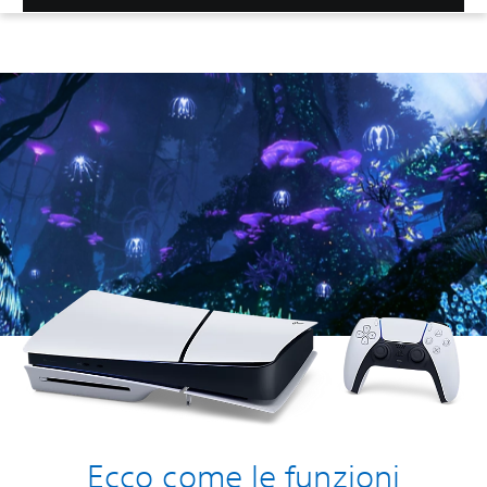
Ecco come le funzioni