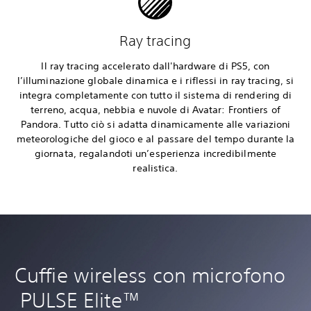
Ray tracing
Il ray tracing accelerato dall'hardware di PS5, con
l’illuminazione globale dinamica e i riflessi in ray tracing, si
integra completamente con tutto il sistema di rendering di
terreno, acqua, nebbia e nuvole di Avatar: Frontiers of
Pandora. Tutto ciò si adatta dinamicamente alle variazioni
meteorologiche del gioco e al passare del tempo durante la
giornata, regalandoti un’esperienza incredibilmente
realistica.
Cuffie wireless con microfono
PULSE Elite™