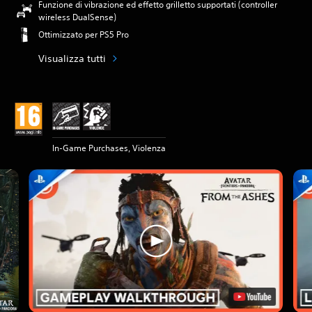
Funzione di vibrazione ed effetto grilletto supportati (controller
wireless DualSense)
Ottimizzato per PS5 Pro
Visualizza tutti
In-Game Purchases, Violenza