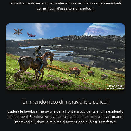
addestramento umano per scatenarti con armi ancora più devastanti
come i fucili d'assalto e gli shotgun.
Un mondo ricco di meraviglie e pericoli
Esplora le favolose meraviglie della frontiera occidentale, un inesplorato
continente di Pandora. Attraversa habitat alieni tanto incantevoli quanto
imprevedibili, dove la minima disattenzione può risultare fatale.