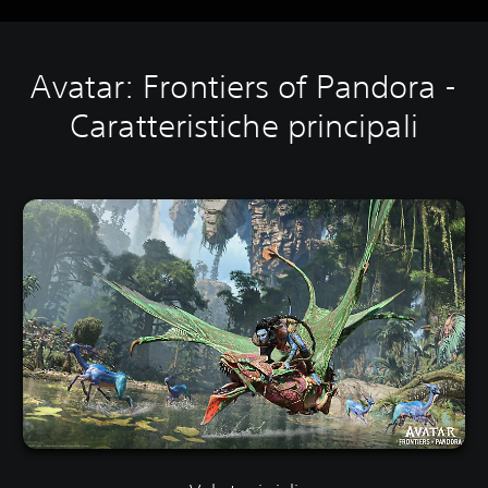
Avatar: Frontiers of Pandora -
Caratteristiche principali