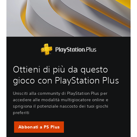
Ottieni di più da questo
gioco con PlayStation Plus
Unisciti alla community di PlayStation Plus per
accedere alle modalità multigiocatore online e
sprigiona il potenziale nascosto dei tuoi giochi
preferiti
Abbonati a PS Plus