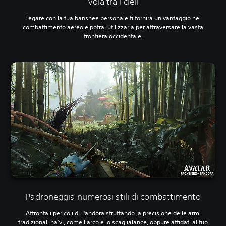
Vola tra i cieli
Legare con la tua banshee personale ti fornirà un vantaggio nel
combattimento aereo e potrai utilizzarla per attraversare la vasta
frontiera occidentale.
Padroneggia numerosi stili di combattimento
Affronta i pericoli di Pandora sfruttando la precisione delle armi
tradizionali na'vi, come l'arco e lo scaglialance, oppure affidati al tuo