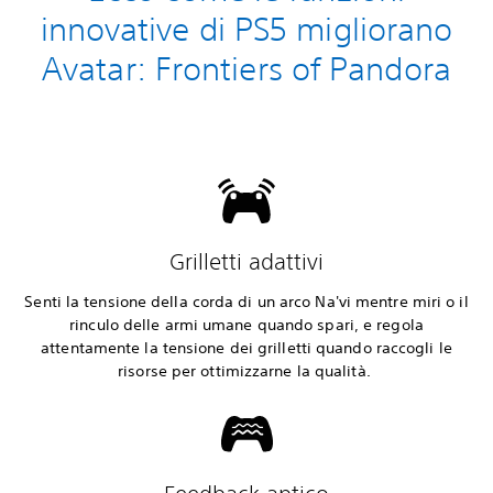
innovative di PS5 migliorano
Avatar: Frontiers of Pandora
Grilletti adattivi
Senti la tensione della corda di un arco Na'vi mentre miri o il
rinculo delle armi umane quando spari, e regola
attentamente la tensione dei grilletti quando raccogli le
risorse per ottimizzarne la qualità.‎