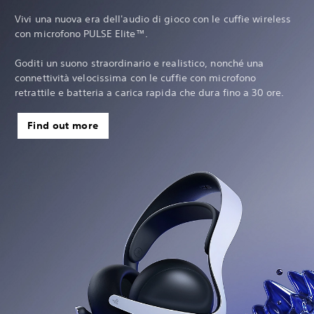
Vivi una nuova era dell'audio di gioco con le cuffie wireless
con microfono PULSE Elite™.
Goditi un suono straordinario e realistico, nonché una
connettività velocissima con le cuffie con microfono
retrattile e batteria a carica rapida che dura fino a 30 ore.
Find out more