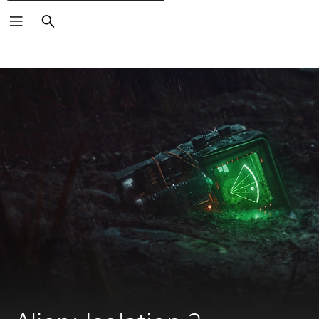
Cerca