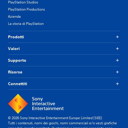
PlayStation Studios
PlayStation Productions
Azienda
La storia di PlayStation
Prodotti
Valori
Supporto
Risorse
Connettiti
© 2026 Sony Interactive Entertainment Europe Limited (SIEE)
Tutti i contenuti, nomi dei giochi, nomi commerciali e/o vesti grafiche