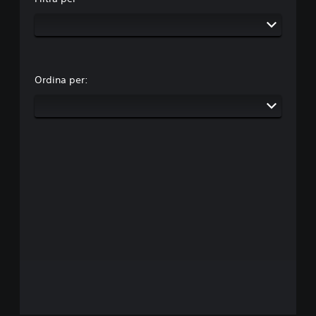
Ordina per: