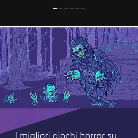
I migliori giochi horror su