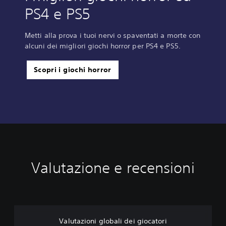
PS4 e PS5
Metti alla prova i tuoi nervi o spaventati a morte con
alcuni dei migliori giochi horror per PS4 e PS5.
Scopri i giochi horror
Valutazione e recensioni
Valutazioni globali dei giocatori