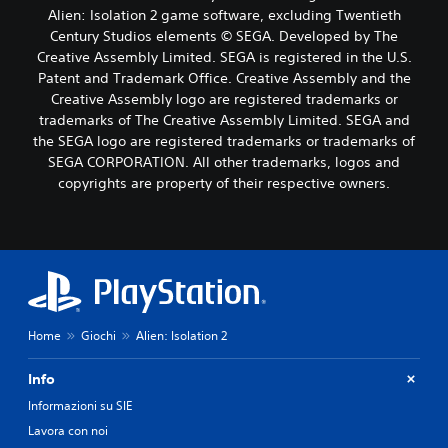
Alien: Isolation 2 game software, excluding Twentieth
Century Studios elements © SEGA. Developed by The
Creative Assembly Limited. SEGA is registered in the U.S.
Patent and Trademark Office. Creative Assembly and the
Creative Assembly logo are registered trademarks or
trademarks of The Creative Assembly Limited. SEGA and
the SEGA logo are registered trademarks or trademarks of
SEGA CORPORATION. All other trademarks, logos and
copyrights are property of their respective owners.
Home
Giochi
Alien: Isolation 2
Info
Informazioni su SIE
Lavora con noi