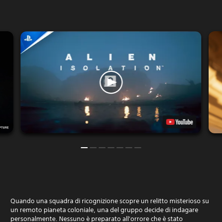
Quando una squadra di ricognizione scopre un relitto misterioso su
un remoto pianeta coloniale, una del gruppo decide di indagare
personalmente. Nessuno è preparato all'orrore che è stato