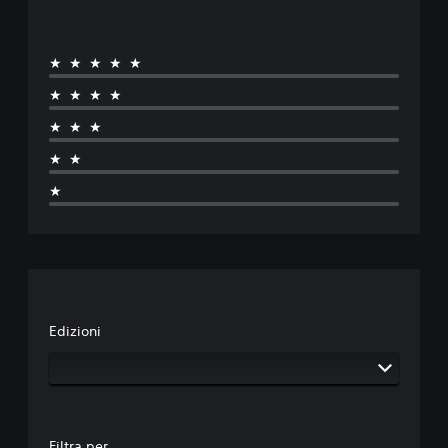
★★★★★
★★★★
★★★
★★
★
Edizioni
Filtra per