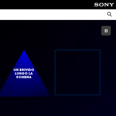
Cerca
UN BRIVIDO
LUNGO LA
SCHIENA