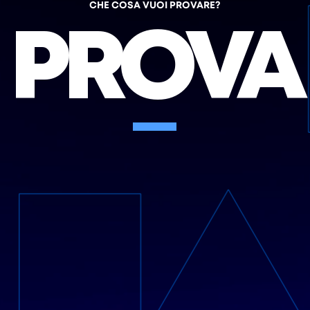
CHE COSA VUOI PROVARE?
PROVA