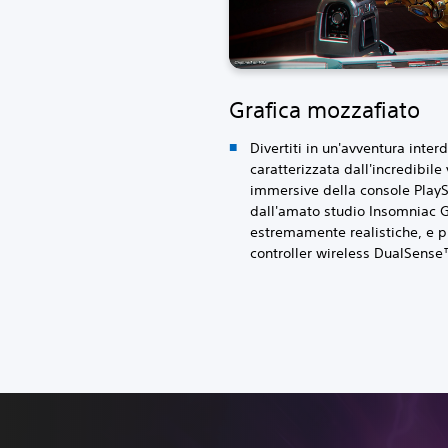
Grafica mozzafiato
Divertiti in un'avventura inte
caratterizzata dall'incredibile 
immersive della console PlayS
dall'amato studio Insomniac G
estremamente realistiche, e p
controller wireless DualSense