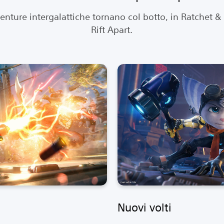
enture intergalattiche tornano col botto, in Ratchet &
Rift Apart.
Nuovi volti