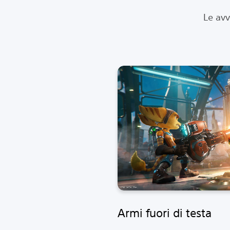
Le avv
Armi fuori di testa