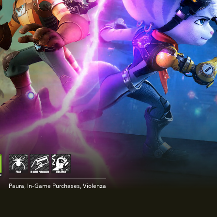
Paura, In-Game Purchases, Violenza