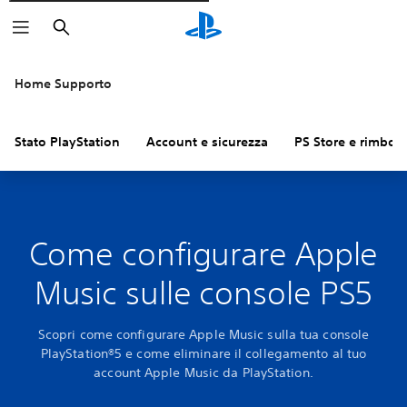
Cerca
Home Supporto
Stato PlayStation
Account e sicurezza
PS Store e rimbors
Come configurare Apple
Music sulle console PS5
Scopri come configurare Apple Music sulla tua console
PlayStation®5 e come eliminare il collegamento al tuo
account Apple Music da PlayStation.