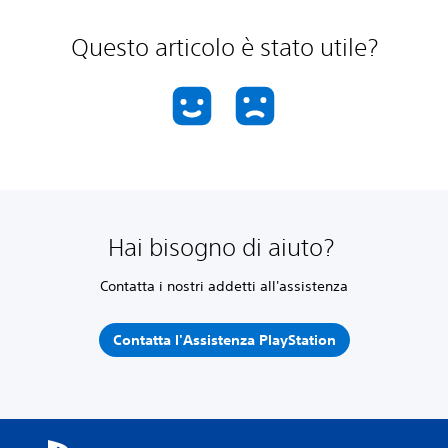
Questo articolo è stato utile?
Hai bisogno di aiuto?
Contatta i nostri addetti all'assistenza
Contatta l'Assistenza PlayStation