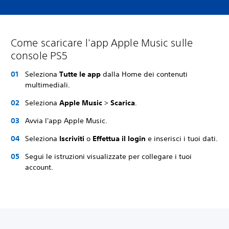
Come scaricare l'app Apple Music sulle
console PS5
Seleziona
Tutte le app
dalla Home dei contenuti
multimediali.
Seleziona
Apple Music
>
Scarica
.
Avvia l'app Apple Music.
Seleziona
Iscriviti
o
Effettua il login
e inserisci i tuoi dati.
Segui le istruzioni visualizzate per collegare i tuoi
account.