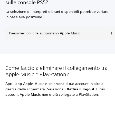
sulle console PS5?
La selezione di interpreti e brani disponibili potrebbe variare
in base alla posizione.
Paesi/regioni che supportano Apple Music
Come faccio a eliminare il collegamento tra
Apple Music e PlayStation?
Apri l'app Apple Music e seleziona il tuo account in alto a
destra della schermata. Seleziona
Effettua il logout
. Il tuo
account Apple Music non è più collegato a PlayStation.