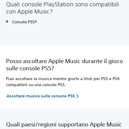
Quali console PlayStation sono compatibili
con Apple Music?
Console PS5®
Posso ascoltare Apple Music durante il gioco
sulle console PS5?
Puoi ascoltare la musica mentre giochi a titoli per PS5 e PS4
compatibili su una console PS5.
Ascoltare musica sulle console PS5
Quali paesi/regioni supportano Apple Music