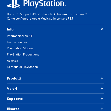
Home
Supporto PlayStation
Abbonamenti e servizi
Come configurare Apple Music sulle console PS5
Info
Informazioni su SIE
Lavora con noi
PlayStation Studios
PlayStation Productions
Azienda
La storia di PlayStation
Prodotti
Valori
Supporto
Risorse