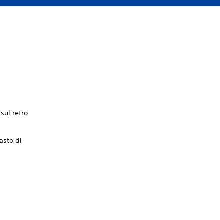
 sul retro
asto di