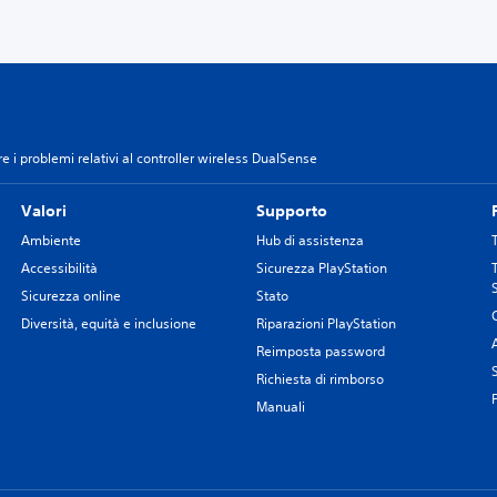
e i problemi relativi al controller wireless DualSense
Valori
Supporto
Ambiente
Hub di assistenza
Accessibilità
Sicurezza PlayStation
Sicurezza online
Stato
Diversità, equità e inclusione
Riparazioni PlayStation
Reimposta password
Richiesta di rimborso
Manuali