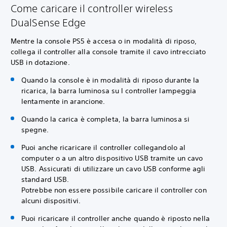
Come caricare il controller wireless
DualSense Edge
Mentre la console PS5 è accesa o in modalità di riposo,
collega il controller alla console tramite il cavo intrecciato
USB in dotazione.
Quando la console è in modalità di riposo durante la
ricarica, la barra luminosa su l controller lampeggia
lentamente in arancione.
Quando la carica è completa, la barra luminosa si
spegne.
Puoi anche ricaricare il controller collegandolo al
computer o a un altro dispositivo USB tramite un cavo
USB. Assicurati di utilizzare un cavo USB conforme agli
standard USB.
Potrebbe non essere possibile caricare il controller con
alcuni dispositivi.
Puoi ricaricare il controller anche quando è riposto nella