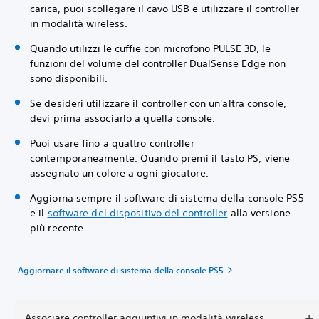
carica, puoi scollegare il cavo USB e utilizzare il controller
in modalità wireless.
Quando utilizzi le cuffie con microfono PULSE 3D, le
funzioni del volume del controller DualSense Edge non
sono disponibili.
Se desideri utilizzare il controller con un'altra console,
devi prima associarlo a quella console.
Puoi usare fino a quattro controller
contemporaneamente. Quando premi il tasto PS, viene
assegnato un colore a ogni giocatore.
Aggiorna sempre il software di sistema della console PS5
e il
software del dispositivo del controller
alla versione
più recente.
Aggiornare il software di sistema della console PS5
Associare controller aggiuntivi in modalità wireless