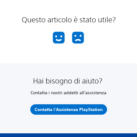
Questo articolo è stato utile?
Hai bisogno di aiuto?
Contatta i nostri addetti all'assistenza
Contatta l'Assistenza PlayStation