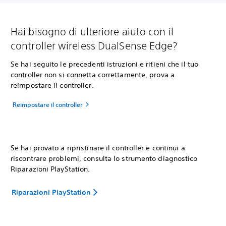
Hai bisogno di ulteriore aiuto con il
controller wireless DualSense Edge?
Se hai seguito le precedenti istruzioni e ritieni che il tuo
controller non si connetta correttamente, prova a
reimpostare il controller.
Reimpostare il controller
Se hai provato a ripristinare il controller e continui a
riscontrare problemi, consulta lo strumento diagnostico
Riparazioni PlayStation.
Riparazioni PlayStation