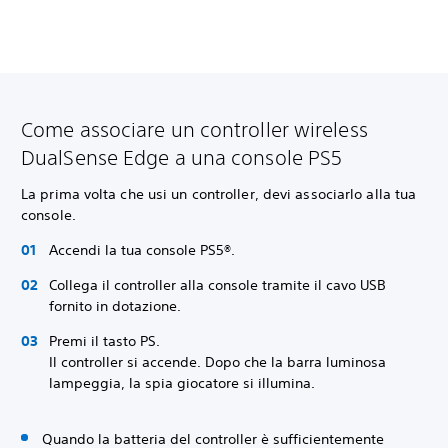
Come associare un controller wireless
DualSense Edge a una console PS5
La prima volta che usi un controller, devi associarlo alla tua
console.
Accendi la tua console PS5®.
Collega il controller alla console tramite il cavo USB
fornito in dotazione.
Premi il tasto PS.
Il controller si accende. Dopo che la barra luminosa
lampeggia, la spia giocatore si illumina.
Quando la batteria del controller è sufficientemente