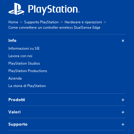
Home
Supporto PlayStation
Hardware e riparazioni
Come connettere un controller wireless DualSense Edge
Info
Informazioni su SIE
Lavora con noi
PlayStation Studios
PlayStation Productions
Azienda
La storia di PlayStation
Prodotti
Valori
Supporto