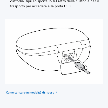
custodia. Apri lo sportello sul retro della custodia per il
trasporto per accedere alla porta USB.
Come caricare in modalità di riposo