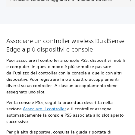
Associare un controller wireless DualSense
Edge a più dispositivi e console
Puoi associare il controller a console PS5, dispositivi mobili
e computer. In questo modo è più semplice passare
dall'utilizzo del controller con la console a quello con altri
dispositivi. Puoi registrare fino a quattro accoppiamenti
diversi su un controller. A ciascun accoppiamento viene
assegnato uno slot.
Per la console PS5, segui la procedura descritta nella
sezione
Associare il controller
e il controller assegna
automaticamente la console PS5 associata allo slot aperto
successivo.
Per gli altri dispositivi, consulta la guida riportata di