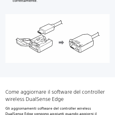
correttamente.
Come aggiornare il software del controller
wireless DualSense Edge
Gli aggiornamenti software del controller wireless
DualSense Edge vengono aggiunti quando aggiorni il