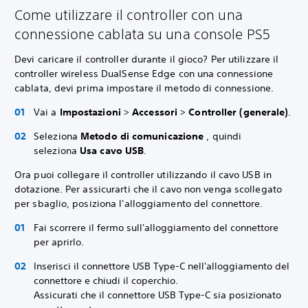
Come utilizzare il controller con una
connessione cablata su una console PS5
Devi caricare il controller durante il gioco? Per utilizzare il
controller wireless DualSense Edge con una connessione
cablata, devi prima impostare il metodo di connessione.
Vai a
Impostazioni
>
Accessori
>
Controller (generale)
.
Seleziona
Metodo di comunicazione
, quindi
seleziona
Usa cavo USB
.
Ora puoi collegare il controller utilizzando il cavo USB in
dotazione. Per assicurarti che il cavo non venga scollegato
per sbaglio, posiziona l'alloggiamento del connettore.
Fai scorrere il fermo sull'alloggiamento del connettore
per aprirlo.
Inserisci il connettore USB Type-C nell'alloggiamento del
connettore e chiudi il coperchio.
Assicurati che il connettore USB Type-C sia posizionato