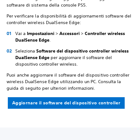
software di sistema della console PS5.
Per verificare la disponibilità di aggiornamenti software del
controller wireless DualSense Edge:
Vai a
Impostazioni
>
Accessori
>
Controller wireless
DualSense Edge
.
Seleziona
Software del dispositivo controller wireless
DualSense Edge
per aggiornare il software del
dispositivo controller wireless.
Puoi anche aggiornare il software del dispositivo controller
wireless DualSense Edge utilizzando un PC. Consulta la
guida di seguito per ulteriori informazioni.
Aggiornare il software del dispositivo controller