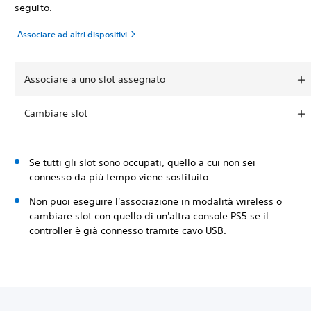
seguito.
Associare ad altri dispositivi
Associare a uno slot assegnato
Cambiare slot
Se tutti gli slot sono occupati, quello a cui non sei
connesso da più tempo viene sostituito.
Non puoi eseguire l'associazione in modalità wireless o
cambiare slot con quello di un'altra console PS5 se il
controller è già connesso tramite cavo USB.