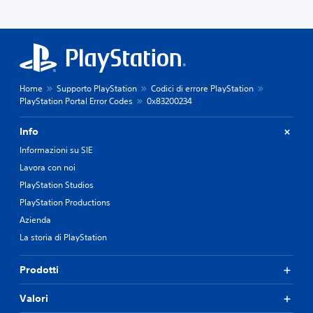
Home
Supporto PlayStation
Codici di errore PlayStation
PlayStation Portal Error Codes
0x83200234
Info
Informazioni su SIE
Lavora con noi
PlayStation Studios
PlayStation Productions
Azienda
La storia di PlayStation
Prodotti
Valori