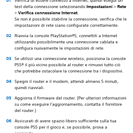
Verifica di essere connesso a Internet, quindi esegui un
test della connessione selezionando
Impostazioni
>
Rete
>
Verifica connessione Internet
.
Se non è possibile stabilire la connessione, verifica che le
impostazioni di rete siano configurate correttamente.
Riavvia la console PlayStation®5, connettiti a Internet
utilizzando possibilmente una connessione cablata e
configura nuovamente le impostazioni di rete.
Se utilizzi una connessione wireless, posiziona la console
PS5® il più vicino possibile al router e rimuovi tutto ciò
che potrebbe ostacolare la connessione tra i dispositivi.
Spegni il router e il modem, attendi almeno 5 minuti,
quindi riavviali.
Aggiorna il firmware del router. (Per ulteriori informazioni
su come eseguire l'aggiornamento, contatta il fornitore
del router.)
Assicurati di avere spazio libero sufficiente sulla tua
console PS5 per il gioco e, se possibile, prova a