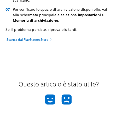
scaricarlo.
Per verificare lo spazio di archiviazione disponibile, vai
alla schermata principale e seleziona
Impostazioni
>
Memoria di archiviazione
.
Se il problema persiste, riprova più tardi.
Scarica dal PlayStation Store
Questo articolo è stato utile?