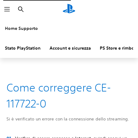
Cerca
Home Supporto
Stato PlayStation
Account e sicurezza
PS Store e rimbors
Come correggere CE-
117722-0
Si è verificato un errore con la connessione dello streaming.