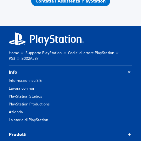
Contatta l'Assistenza PlayStation
Home
Supporto PlayStation
Codici di errore PlayStation
PS3
8002A537
Info
Informazioni su SIE
Lavora con noi
PlayStation Studios
PlayStation Productions
Azienda
La storia di PlayStation
Prodotti