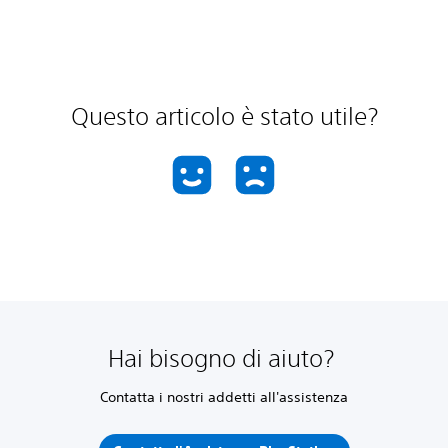
Questo articolo è stato utile?
Hai bisogno di aiuto?
Contatta i nostri addetti all'assistenza