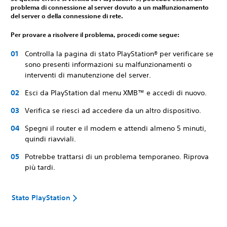
problema di connessione al server dovuto a un malfunzionamento
del server o della connessione di rete.
Per provare a risolvere il problema, procedi come segue:
Controlla la pagina di stato PlayStation® per verificare se
sono presenti informazioni su malfunzionamenti o
interventi di manutenzione del server.
Esci da PlayStation dal menu XMB™ e accedi di nuovo.
Verifica se riesci ad accedere da un altro dispositivo.
Spegni il router e il modem e attendi almeno 5 minuti,
quindi riavviali.
Potrebbe trattarsi di un problema temporaneo. Riprova
più tardi.
Stato PlayStation