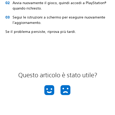
Avvia nuovamente il gioco, quindi accedi a PlayStation®
quando richiesto.
Segui le istruzioni a schermo per eseguire nuovamente
l'aggiornamento.
Se il problema persiste, riprova più tardi.
Questo articolo è stato utile?