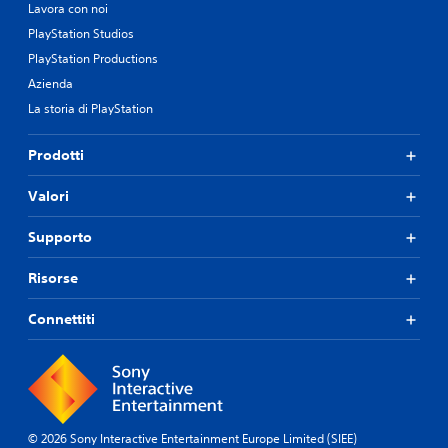
Lavora con noi
PlayStation Studios
PlayStation Productions
Azienda
La storia di PlayStation
Prodotti
Valori
Supporto
Risorse
Connettiti
© 2026 Sony Interactive Entertainment Europe Limited (SIEE)