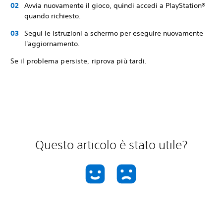
Avvia nuovamente il gioco, quindi accedi a PlayStation®
quando richiesto.
Segui le istruzioni a schermo per eseguire nuovamente
l'aggiornamento.
Se il problema persiste, riprova più tardi.
Questo articolo è stato utile?