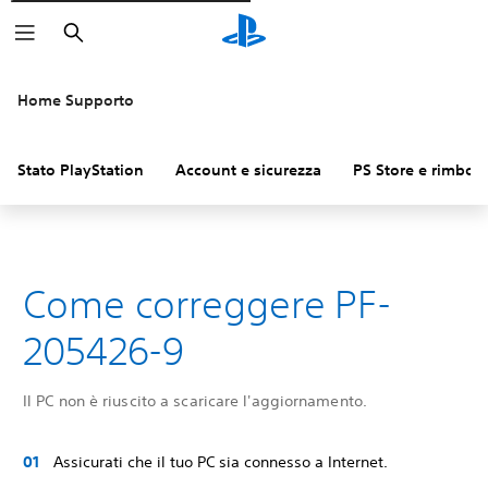
Cerca
Home Supporto
Stato PlayStation
Account e sicurezza
PS Store e rimbors
Come correggere PF-
205426-9
Il PC non è riuscito a scaricare l'aggiornamento.
Assicurati che il tuo PC sia connesso a Internet.