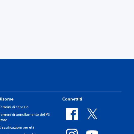
Risorse
Connettiti
Termini di servizio
Termini di annullamento del PS
Store
Classificazioni per età