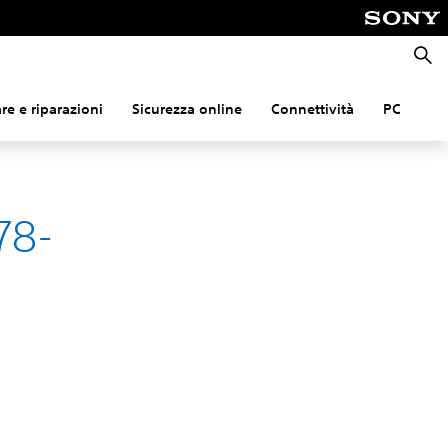
Cerca
e e riparazioni
Sicurezza online
Connettività
PC
78-