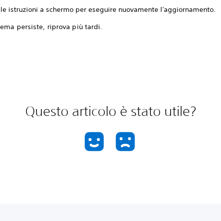
 le istruzioni a schermo per eseguire nuovamente l'aggiornamento.
lema persiste, riprova più tardi.
Questo articolo è stato utile?