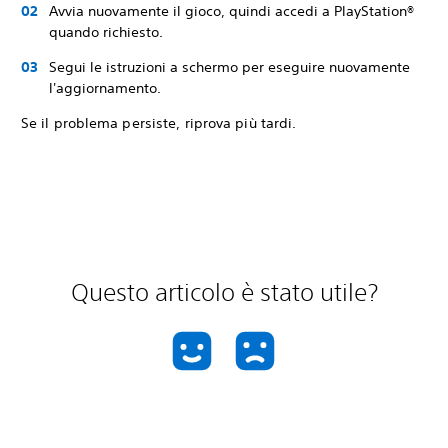
Avvia nuovamente il gioco, quindi accedi a PlayStation®
quando richiesto.
Segui le istruzioni a schermo per eseguire nuovamente
l'aggiornamento.
Se il problema persiste, riprova più tardi.
Questo articolo è stato utile?