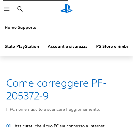
Cerca
Home Supporto
Stato PlayStation
Account e sicurezza
PS Store e rimbors
Come correggere PF-
205372-9
Il PC non è riuscito a scaricare l'aggiornamento.
Assicurati che il tuo PC sia connesso a Internet.