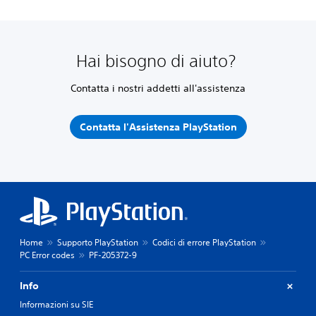
Hai bisogno di aiuto?
Contatta i nostri addetti all'assistenza
Contatta l'Assistenza PlayStation
Home
Supporto PlayStation
Codici di errore PlayStation
PC Error codes
PF-205372-9
Info
Informazioni su SIE