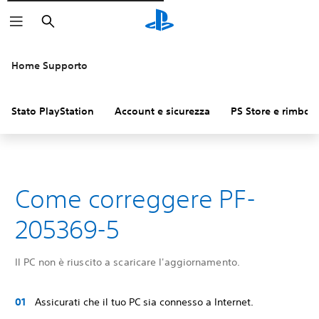
Cerca
Home Supporto
Stato PlayStation
Account e sicurezza
PS Store e rimbors
Come correggere PF-
205369-5
Il PC non è riuscito a scaricare l'aggiornamento.
Assicurati che il tuo PC sia connesso a Internet.