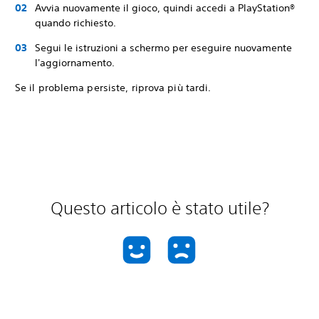
Avvia nuovamente il gioco, quindi accedi a PlayStation®
quando richiesto.
Segui le istruzioni a schermo per eseguire nuovamente
l'aggiornamento.
Se il problema persiste, riprova più tardi.
Questo articolo è stato utile?