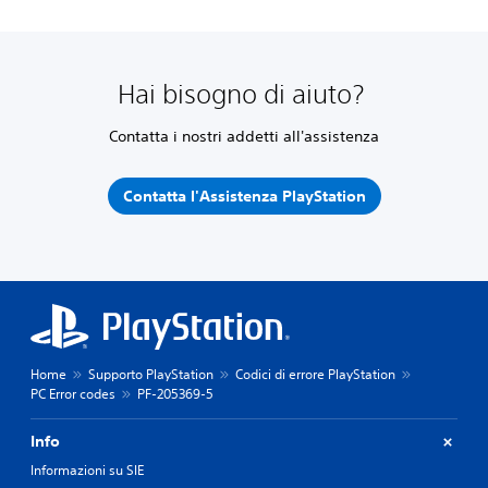
Hai bisogno di aiuto?
Contatta i nostri addetti all'assistenza
Contatta l'Assistenza PlayStation
Home
Supporto PlayStation
Codici di errore PlayStation
PC Error codes
PF-205369-5
Info
Informazioni su SIE