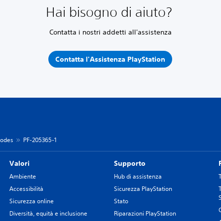
Hai bisogno di aiuto?
Contatta i nostri addetti all'assistenza
Contatta l'Assistenza PlayStation
codes
PF-205365-1
Valori
Supporto
Ambiente
Hub di assistenza
Accessibilità
Sicurezza PlayStation
Sicurezza online
Stato
Diversità, equità e inclusione
Riparazioni PlayStation