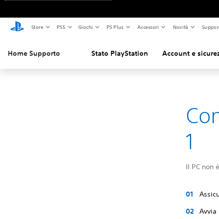
Store
PS5
Giochi
PS Plus
Accessori
Novità
Suppor
Home Supporto
Stato PlayStation
Account e sicure
Com
1
Il PC non 
Assicu
Avvia 