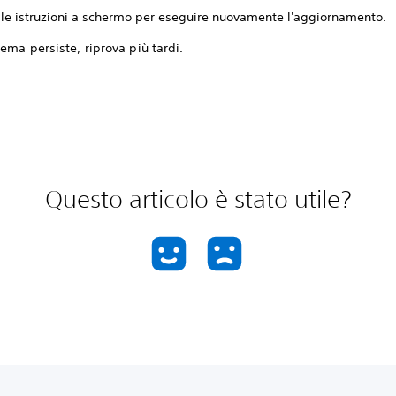
 le istruzioni a schermo per eseguire nuovamente l'aggiornamento.
lema persiste, riprova più tardi.
Questo articolo è stato utile?