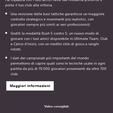
porta il tuo club alla vittoria.
Una revisione delle basi tattiche garantisce un maggiore
controllo strategico e movimenti più realistici, con
giocatori sempre più simili ai veri professionisti.
Goditi la modalità Rush 5 contro 5, un nuovo modo di
giocare con i tuoi amici disponibile in Ultimate Team, Club
e Calcio d'inizio, con un inedito stile di gioco a ranghi
ridotti.
I dati dei campionati più importanti del mondo
permettono di capire quali sono le tecniche usate in ogni
partita da più di 19.000 giocatori provenienti da oltre 700
club.
Maggiori informazioni
Video consigliati