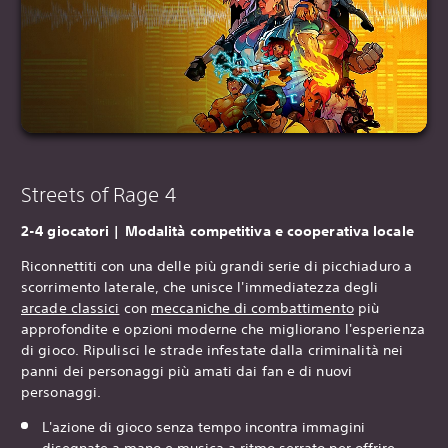
Streets of Rage 4
‎2-4 giocatori | Modalità competitiva e cooperativa locale
Riconnettiti con una delle più grandi serie di picchiaduro a
scorrimento laterale, che unisce l'immediatezza degli
arcade classici
con
meccaniche di combattimento
più
approfondite e opzioni moderne che migliorano l'esperienza
di gioco. Ripulisci le strade infestate dalla criminalità nei
panni dei personaggi più amati dai fan e di nuovi
personaggi.
L'azione di gioco senza tempo incontra immagini