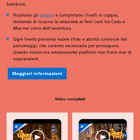
bambole.
Risolvete gli
enigmi
e completate i livelli in coppia,
tentando di ricucire la relazione ai ferri corti tra Cody e
May nel corso dell'avventura.
Ogni livello presenta nuove sfide e abilità connesse dei
personaggi, che saranno necessarie per proseguire.
Questo strano ma emozionante platform non finirà mai di
sorprenderti.
Maggiori informazioni
Video consigliati