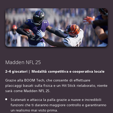
Madden NFL 25
‎2-4 giocatori | Modalità competitiva e cooperativa locale
Grazie alla BOOM Tech, che consente di effettuare
placcaggi basati sulla fisica e un Hit Stick rielaborato, niente
sarà come Madden NFL 25.
Scatenati e attacca la palla grazie a nuove e incredibili
funzioni che ti daranno maggiore controllo e garantiranno
un realismo mai visto prima.