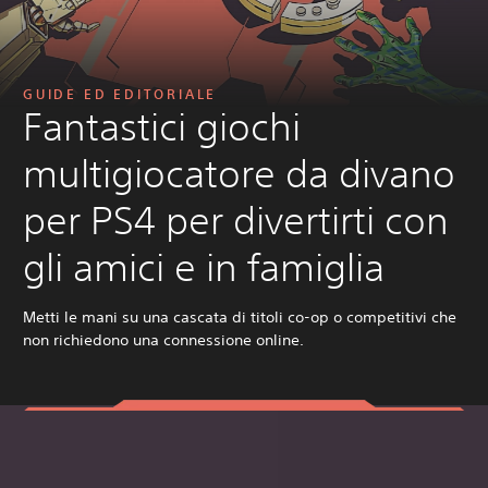
GUIDE ED EDITORIALE
Fantastici giochi
multigiocatore da divano
per PS4 per divertirti con
gli amici e in famiglia
Metti le mani su una cascata di titoli co-op o competitivi che
non richiedono una connessione online.