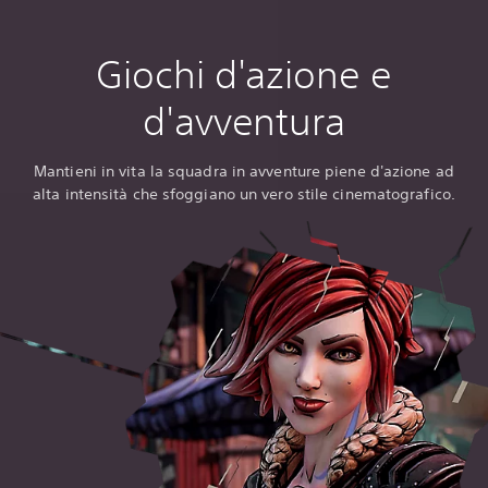
Giochi d'azione e
d'avventura
Mantieni in vita la squadra in avventure piene d'azione ad
alta intensità che sfoggiano un vero stile cinematografico.