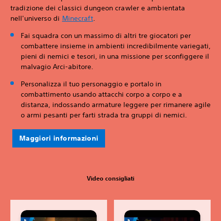
tradizione dei classici dungeon crawler e ambientata
nell'universo di
Minecraft
.
Fai squadra con un massimo di altri tre giocatori per
combattere insieme in ambienti incredibilmente variegati,
pieni di nemici e tesori, in una missione per sconfiggere il
malvagio Arci-abitore.
Personalizza il tuo personaggio e portalo in
combattimento usando attacchi corpo a corpo e a
distanza, indossando armature leggere per rimanere agile
o armi pesanti per farti strada tra gruppi di nemici.
Maggiori informazioni
Video consigliati