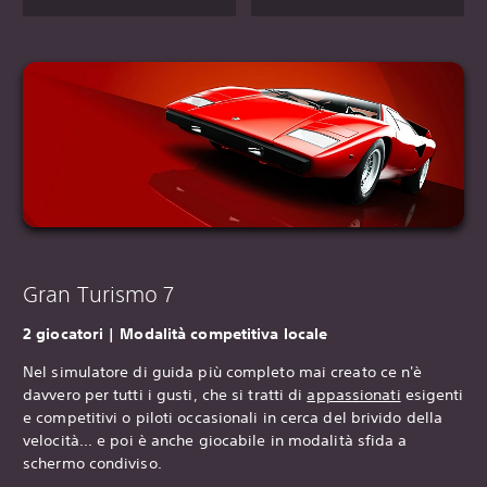
Gran Turismo 7
‎2 giocatori | Modalità competitiva locale
Nel simulatore di guida più completo mai creato ce n'è
davvero per tutti i gusti, che si tratti di
appassionati
esigenti
e competitivi o piloti occasionali in cerca del brivido della
velocità... e poi è anche giocabile in modalità sfida a
schermo condiviso.