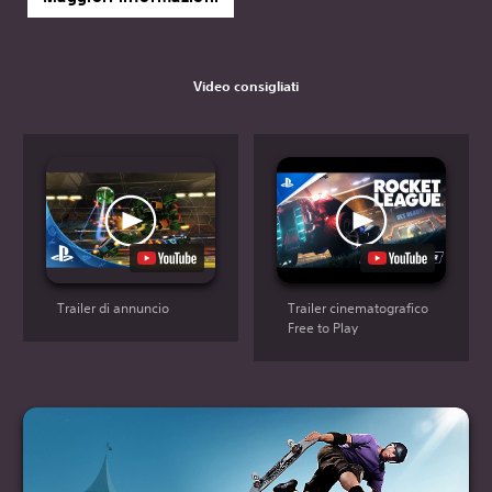
Video consigliati
Trailer di annuncio
Trailer cinematografico
Free to Play