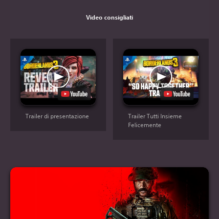
Video consigliati
Trailer di presentazione
Trailer Tutti Insieme
Felicemente