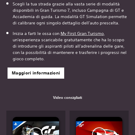
Scegli la tua strada grazie alla vasta serie di modalità
disponibili in Gran Turismo 7, incluso Campagna di GT e
Accademia di guida. La modalità GT Simulation permette
di calibrare ogni singolo dettaglio dell'auto prescelta.
Inizia a farti le ossa con
My First Gran T
urismo
,
un'esperienza scaricabile gratuitamente che ha lo scopo
di introdurre gli aspiranti piloti all'adrenalina delle gare,
con la possibilità di mantenere e trasferire i progressi nel
gioco completo.
Maggiori informazioni
Video consigliati