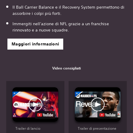
Il Ball Carrier Balance e il Recovery System permettono di
assorbire i colpi più forti.
Immergiti nell'azione di NFL grazie a un franchise
rinnovato e a nuove squadre.
Maggiori informazioni
Video consigliati
Trailer di lancio
Trailer di presentazione