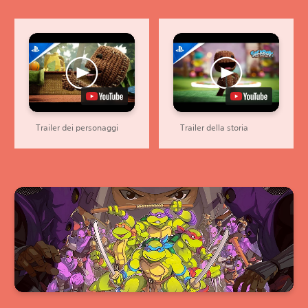
Trailer dei personaggi
Trailer della storia