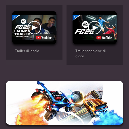
Trailer di lancio
Trailer deep dive di
gioco