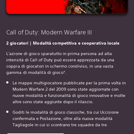
Call of Duty: Modern Warfare III
‎2 giocatori | Modalità competitiva e cooperativa locale
L'azione di gioco sparatutto in prima persona ad alta
intensità di Call of Duty può essere apprezzata da una
coppia di giocatori in schermo condiviso, in una vasta
gamma di modalità di gioco*.
Le mappe multigiocatore pubblicate per la prima volta in
Modern Warfare 2 del 2009 sono state aggiornate con
nuove modalità e funzionalità di gioco innovative e molte
altre sono state aggiunte dopo il rilascio.
Goditi le modalità di gioco classiche, tra cui Uccisione
confermata e Postazione, oltre alla nuova modalità
Tagliagole in cui si scontrano tre squadre da tre.