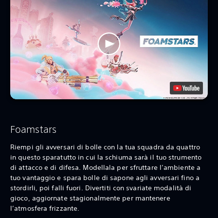
Foamstars
Riempi gli avversari di bolle con la tua squadra da quattro
in questo sparatutto in cui la schiuma sarà il tuo strumento
di attacco e di difesa. Modellala per sfruttare l’ambiente a
tuo vantaggio e spara bolle di sapone agli avversari fino a
stordirli, poi falli fuori. Divertiti con svariate modalità di
gioco, aggiornate stagionalmente per mantenere
l’atmosfera frizzante.