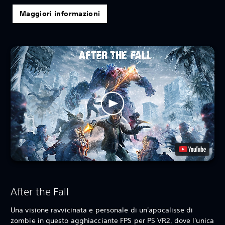
Maggiori informazioni
After the Fall
Una visione ravvicinata e personale di un'apocalisse di
zombie in questo agghiacciante FPS per PS VR2, dove l'unica