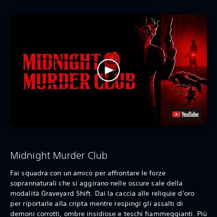
Midnight Murder Club
Fai squadra con un amico per affrontare le forze
soprannaturali che si aggirano nelle oscure sale della
modalità Graveyard Shift. Dai la caccia alle reliquie d'oro
per riportarle alla cripta mentre respingi gli assalti di
demoni corrotti, ombre insidiose e teschi fiammeggianti. Più