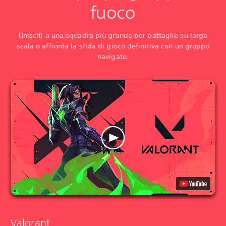
fuoco
Unisciti a una squadra più grande per battaglie su larga
scala o affronta la sfida di gioco definitiva con un gruppo
navigato.
Valorant