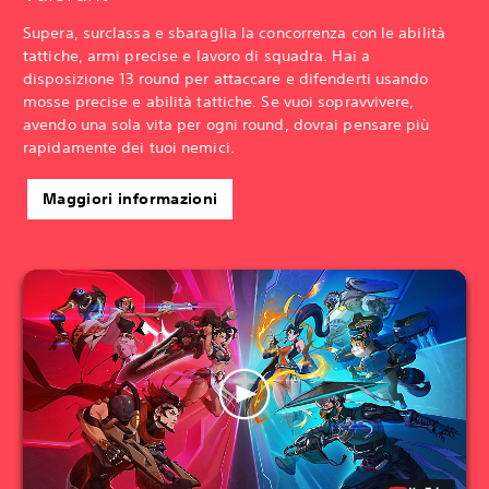
Supera, surclassa e sbaraglia la concorrenza con le abilità
tattiche, armi precise e lavoro di squadra. Hai a
disposizione 13 round per attaccare e difenderti usando
mosse precise e abilità tattiche. Se vuoi sopravvivere,
avendo una sola vita per ogni round, dovrai pensare più
rapidamente dei tuoi nemici.
Maggiori informazioni