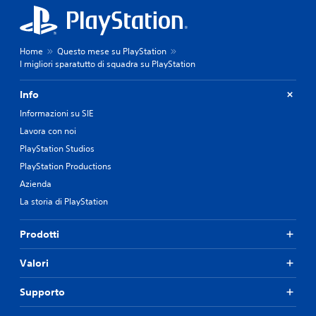
Home
Questo mese su PlayStation
I migliori sparatutto di squadra su PlayStation
Info
Informazioni su SIE
Lavora con noi
PlayStation Studios
PlayStation Productions
Azienda
La storia di PlayStation
Prodotti
Valori
Supporto