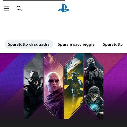
Cerca
Sparatutto di squadra
Spara e saccheggia
Sparatutto