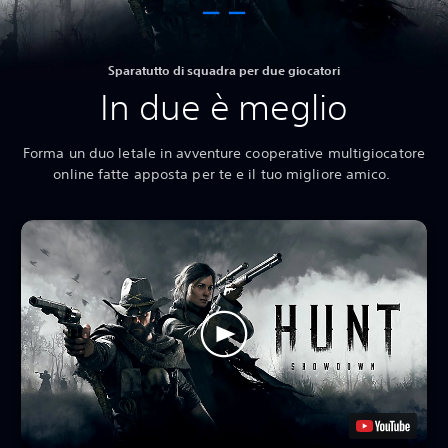
Sparatutto di squadra per due giocatori
In due è meglio
Forma un duo letale in avventure cooperative multigiocatore
online fatte apposta per te e il tuo migliore amico.