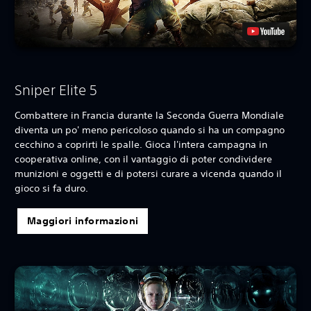
Sniper Elite 5
Combattere in Francia durante la Seconda Guerra Mondiale
diventa un po' meno pericoloso quando si ha un compagno
cecchino a coprirti le spalle. Gioca l'intera campagna in
cooperativa online, con il vantaggio di poter condividere
munizioni e oggetti e di potersi curare a vicenda quando il
gioco si fa duro.
Maggiori informazioni