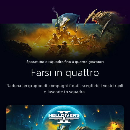
Sparatutto di squadra fino a quattro giocatori
Farsi in quattro
Raduna un gruppo di compagni fidati, scegliete i vostri ruoli
e lavorate in squadra.