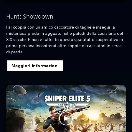
Hunt: Showdown
Fai coppia con un amico cacciatore di taglie e insegui la
misteriosa preda in agguato nelle paludi della Louisiana del
XIX secolo. E non è tutto: in questo sparatutto cooperativo in
prima persona incontrerai altre coppie di cacciatori in cerca
di prede.
Maggiori informazioni