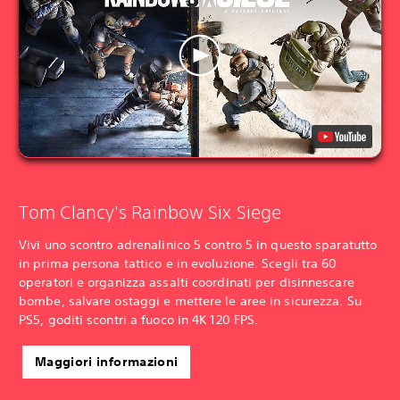
Tom Clancy's Rainbow Six Siege
Vivi uno scontro adrenalinico 5 contro 5 in questo sparatutto
in prima persona tattico e in evoluzione. Scegli tra 60
operatori e organizza assalti coordinati per disinnescare
bombe, salvare ostaggi e mettere le aree in sicurezza. Su
PS5, goditi scontri a fuoco in 4K 120 FPS.
Maggiori informazioni