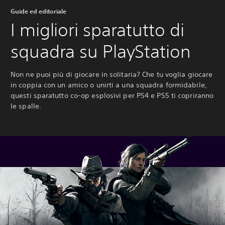
Guide ed editoriale
I migliori sparatutto di
squadra su PlayStation
Non ne puoi più di giocare in solitaria? Che tu voglia giocare
in coppia con un amico o unirti a una squadra formidabile,
questi sparatutto co-op esplosivi per PS4 e PS5 ti copriranno
le spalle.‎ ‎ ‎