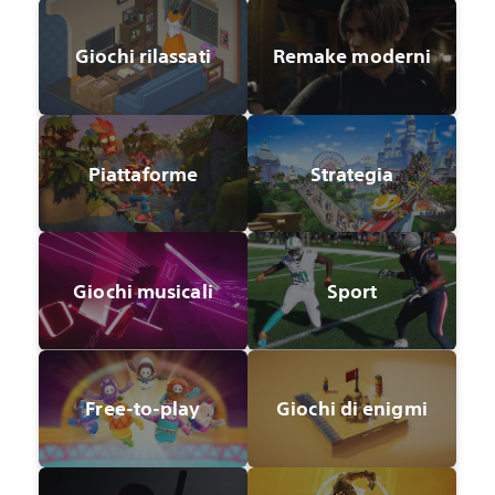
Giochi rilassati
Remake moderni
Piattaforme
Strategia
Giochi musicali
Sport
Free-to-play
Giochi di enigmi