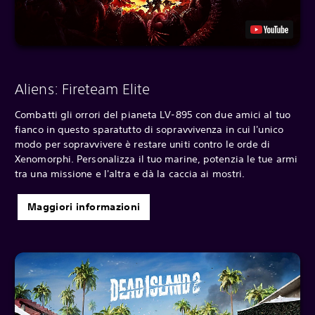
Aliens: Fireteam Elite
Combatti gli orrori del pianeta LV-895 con due amici al tuo
fianco in questo sparatutto di sopravvivenza in cui l'unico
modo per sopravvivere è restare uniti contro le orde di
Xenomorphi. Personalizza il tuo marine, potenzia le tue armi
tra una missione e l'altra e dà la caccia ai mostri.
Maggiori informazioni