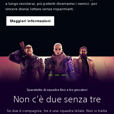
a lungo resisterai, più potenti diverranno i nemici: per
vincere dovrai lottare senza risparmiarti.
Maggiori informazioni
Sparatutto di squadra fino a tre giocatori
Non c’è due senza tre
Se due è compagnia, tre è una squadra letale. Non si tratta