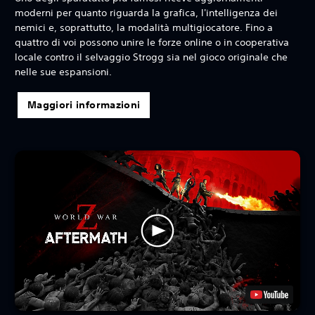
moderni per quanto riguarda la grafica, l'intelligenza dei
nemici e, soprattutto, la modalità multigiocatore. Fino a
quattro di voi possono unire le forze online o in cooperativa
locale contro il selvaggio Strogg sia nel gioco originale che
nelle sue espansioni.
Maggiori informazioni