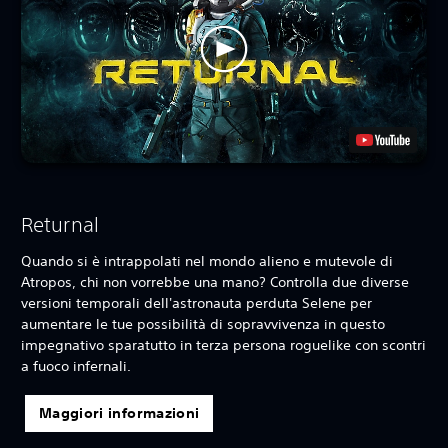
Returnal
Quando si è intrappolati nel mondo alieno e mutevole di
Atropos, chi non vorrebbe una mano? Controlla due diverse
versioni temporali dell'astronauta perduta Selene per
aumentare le tue possibilità di sopravvivenza in questo
impegnativo sparatutto in terza persona roguelike con scontri
a fuoco infernali.
Maggiori informazioni