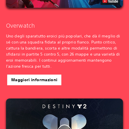
Overwatch
Uno degli sparatutto eroici più popolari, che dà il meglio di
sé con una squadra fidata al proprio fianco. Punto critico,
cattura la bandiera, scorta e altre modalità permettono di
sfidarsi in partite 5 contro 5, con 26 mappe e una varietà di
eroi memorabili. I continui aggiornamenti mantengono
l'azione fresca per tutti.
Maggiori informazioni