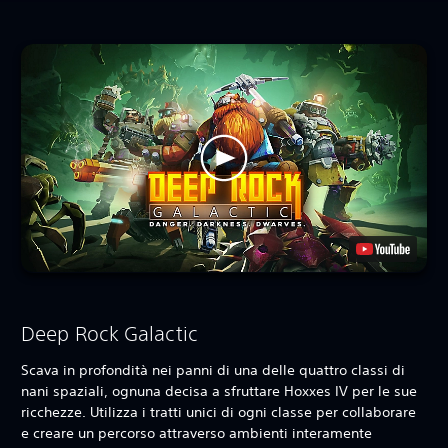
Deep Rock Galactic
Scava in profondità nei panni di una delle quattro classi di
nani spaziali, ognuna decisa a sfruttare Hoxxes IV per le sue
ricchezze. Utilizza i tratti unici di ogni classe per collaborare
e creare un percorso attraverso ambienti interamente