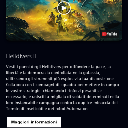
Helldivers II
Vesti i panni degli Helldivers per diffondere la pace, la
libertà e la democrazia controllata nella galassia,
utilizzando gli strumenti più esplosivi a tua disposizione.
Collabora con i compagni di squadra per mettere in campo
le vostre strategie, chiamando i rinforzi pesanti se
necessario, e unisciti a migliaia di soldati determinati nella
loro instancabile campagna contro la duplice minaccia dei
Terminidi insettoidi e dei robot Automaton.
Maggiori informazioni