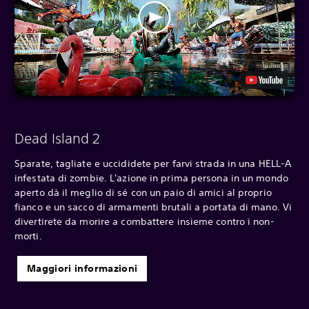
Dead Island 2
Sparate, tagliate e uccididete per farvi strada in una HELL-A
infestata di zombie. L'azione in prima persona in un mondo
aperto dà il meglio di sé con un paio di amici al proprio
fianco e un sacco di armamenti brutali a portata di mano. Vi
divertirete da morire a combattere insieme contro i non-
morti.
Maggiori informazioni