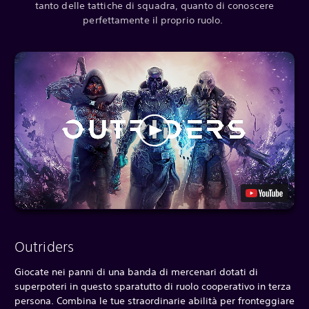
tanto delle tattiche di squadra, quanto di conoscere
perfettamente il proprio ruolo.
Outriders
Giocate nei panni di una banda di mercenari dotati di
superpoteri in questo sparatutto di ruolo cooperativo in terza
persona. Combina le tue straordinarie abilità per fronteggiare