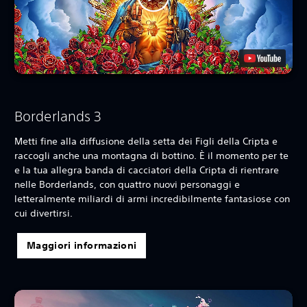
Borderlands 3
Metti fine alla diffusione della setta dei Figli della Cripta e
raccogli anche una montagna di bottino. È il momento per te
e la tua allegra banda di cacciatori della Cripta di rientrare
nelle Borderlands, con quattro nuovi personaggi e
letteralmente miliardi di armi incredibilmente fantasiose con
cui divertirsi.‎
Maggiori informazioni