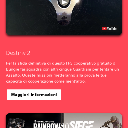
Destiny 2
Per la sfida definitiva di questo FPS cooperativo gratuito di
Bungie fai squadra con altri cinque Guardiani per tentare un
Assalto. Queste missioni metteranno alla prova le tue
capacità di cooperazione come nient'altro.
Maggiori informazioni