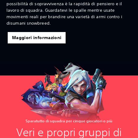
possibilità di sopravvivenza è la rapidità di pensiero e il
lavoro di squadra. Guardatevi le spalle mentre usate
movimenti reali per brandire una varietà di armi contro i
disumani snowbreed.
Maggiori informazioni
Sparatutto di squadra per cinque giocatori o più
Veri e propri gruppi di