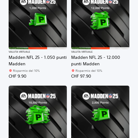
VALUTA VIRTUALE
VALUTA VIRTUALE
Madden NFL 25 - 1.050 punti
Madden NFL 25 - 12.000
Madden
punti Madden
Risparmio del 10%
Risparmio del 10%
CHF 9.90
CHF 97.90