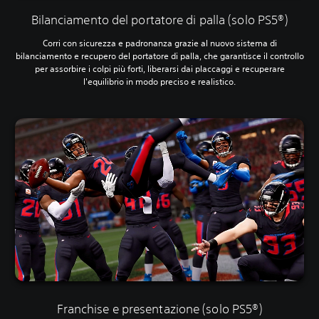
Bilanciamento del portatore di palla (solo PS5®)
Corri con sicurezza e padronanza grazie al nuovo sistema di
bilanciamento e recupero del portatore di palla, che garantisce il controllo
per assorbire i colpi più forti, liberarsi dai placcaggi e recuperare
l'equilibrio in modo preciso e realistico.
Franchise e presentazione (solo PS5®)