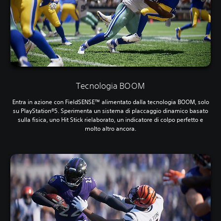
Tecnologia BOOM
Entra in azione con FieldSENSE™ alimentato dalla tecnologia BOOM, solo
su PlayStation®5. Sperimenta un sistema di placcaggio dinamico basato
sulla fisica, uno Hit Stick rielaborato, un indicatore di colpo perfetto e
molto altro ancora.