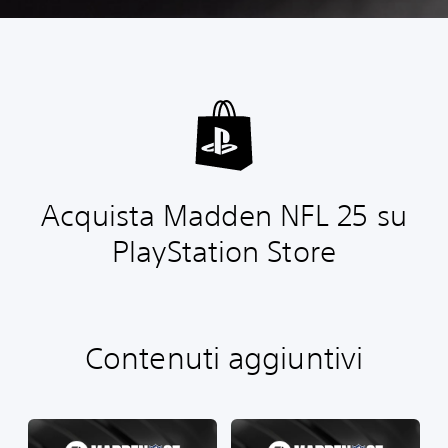
Acquista Madden NFL 25 su
PlayStation Store
Contenuti aggiuntivi