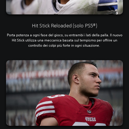
Hit Stick Reloaded (solo PS5®)
Porta potenza a ogni fase del gioco, su entrambi i lati della palla. Il nuovo
Hit Stick utilizza una meccanica basata sul tempismo per offrire un
controllo dei colpi più forte in ogni situazione.‎