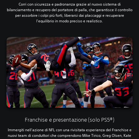
Corri con sicurezza e padronanza grazie al nuovo sistema di
bilanciamento e recupero del portatore di palla, che garantisce il controllo
per assorbire i colpi più forti, liberarsi dai placcaggi e recuperare
l'equilibrio in modo preciso e realistico.
Franchise e presentazione (solo PS5®)
Immergiti nell'azione di NFL con una rivisitata esperienza del Franchise e
nuovi team di conduttori che comprendono Mike Tirico, Greg Olsen, Kate