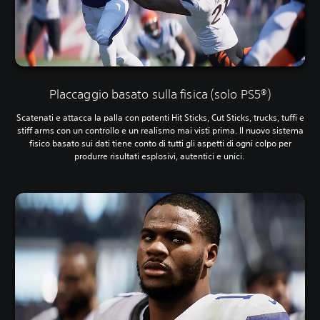
Placcaggio basato sulla fisica (solo PS5®)
Scatenati e attacca la palla con potenti Hit Sticks, Cut Sticks, trucks, tuffi e
stiff arms con un controllo e un realismo mai visti prima. Il nuovo sistema
fisico basato sui dati tiene conto di tutti gli aspetti di ogni colpo per
produrre risultati esplosivi, autentici e unici.‎