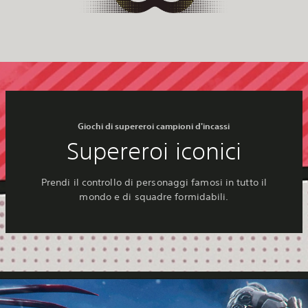
Giochi di supereroi campioni d'incassi
Supereroi iconici
Prendi il controllo di personaggi famosi in tutto il
mondo e di squadre formidabili.