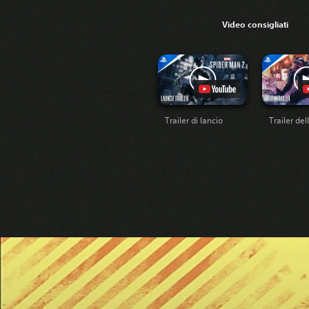
Video consigliati
Trailer di lancio
Trailer del