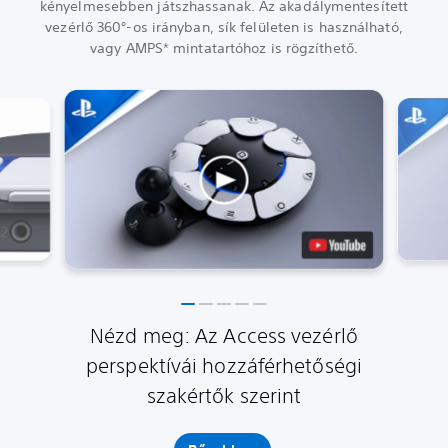
kényelmesebben játszhassanak. Az akadálymentesített
vezérlő 360°-os irányban, sík felületen is használható,
vagy AMPS* mintatartóhoz is rögzíthető.
Nézd meg: Az Access vezérlő
perspektívái hozzáférhetőségi
szakértők szerint