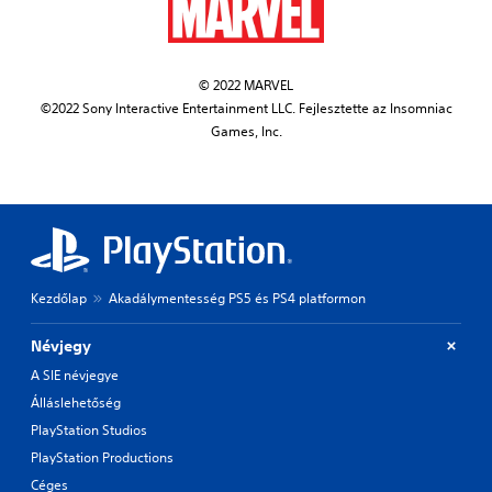
© 2022 MARVEL
©2022 Sony Interactive Entertainment LLC. Fejlesztette az Insomniac
Games, Inc.
Kezdőlap
Akadálymentesség PS5 és PS4 platformon
Névjegy
A SIE névjegye
Álláslehetőség
PlayStation Studios
PlayStation Productions
Céges