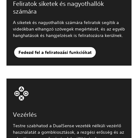
Feliratok siketek és nagyothallók
számára
A siketek és nagyothallók számára feliratok segítik a
videókban elhangzó szövegek megértését, és az egyéb
hanghatások és hangjelzések is feliratozásra kerülnek.
Fedezd fel a feliratozási funkciókat
Vezérlés
Testre szabhatod a DualSense vezeték nélküli vezérlő
használatát a gombkiosztások, a rezgési erősség és az