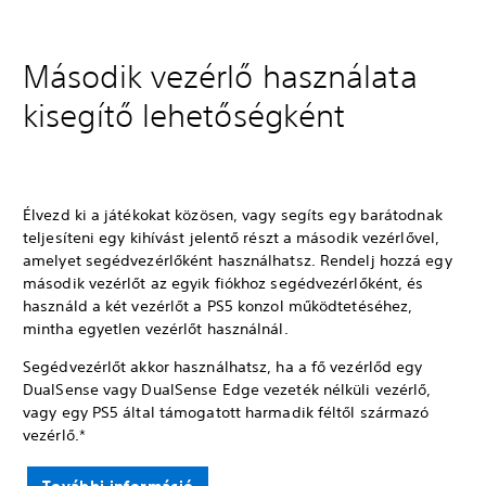
Második vezérlő használata
kisegítő lehetőségként
Élvezd ki a játékokat közösen, vagy segíts egy barátodnak
teljesíteni egy kihívást jelentő részt a második vezérlővel,
amelyet segédvezérlőként használhatsz. Rendelj hozzá egy
második vezérlőt az egyik fiókhoz segédvezérlőként, és
használd a két vezérlőt a PS5 konzol működtetéséhez,
mintha egyetlen vezérlőt használnál.
Segédvezérlőt akkor használhatsz, ha a fő vezérlőd egy
DualSense vagy DualSense Edge vezeték nélküli vezérlő,
vagy egy PS5 által támogatott harmadik féltől származó
vezérlő.*