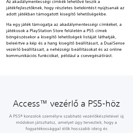
Az akadálymentességi címkék lehetővé teszik a
játékfejlesztőknek, hogy részletes betekintést nyújtsanak az
adott játékban támogatott kisegítő lehetőségekbe.
Ha egy játék támogatja az akadálymentességi címkéket, a
játékosok a PlayStation Store felületén a PS5 címek
böngészésekor a kisegítő lehetőségek listáját láthatják,
beleértve a kép és a hang kisegítő beállításait, a DualSense
vezérlő beállításait, a nehézségi beállításokat és az online
kommunikációs funkciókat, például a csevegésátírást.
Access™ vezérlő a PS5-höz
A PS5® konzolok személyre szabható vezérlőkészletével új
módokon játszhatsz, amelyet úgy terveztek, hogy a
fogyatékossággal élők hosszabb ideig és