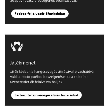
adaptív ravasz erősségének beállításával.
Fedezd fel a vezérlőfunkciókat
Játékmenet
Játék közben a hangcsevegés átírásával olvashatóvá
válik a többi játékos beszélgetése, és a te beírt
üzeneteidet ők felolvasva hallják.
Fedezd fel a csevegésátírás funkciókat