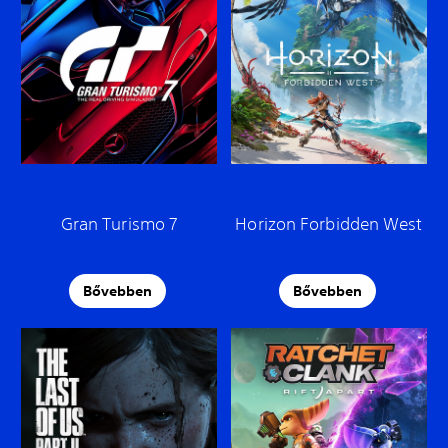
Gran Turismo 7
Horizon Forbidden West
Bővebben
Bővebben