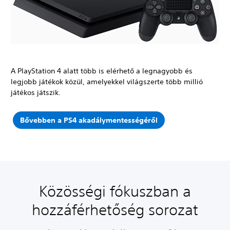
A PlayStation 4 alatt több is elérhető a legnagyobb és
legjobb játékok közül, amelyekkel világszerte több millió
játékos játszik.
Bővebben a PS4 akadálymentességéről
Közösségi fókuszban a
hozzáférhetőség sorozat