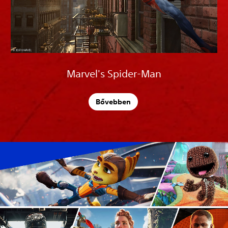
Marvel's Spider-Man
Bővebben