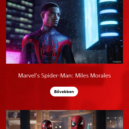
Marvel's Spider-Man: Miles Morales
Bővebben