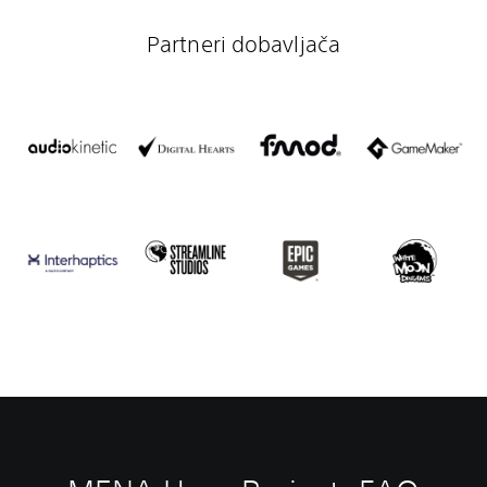
Partneri dobavljača