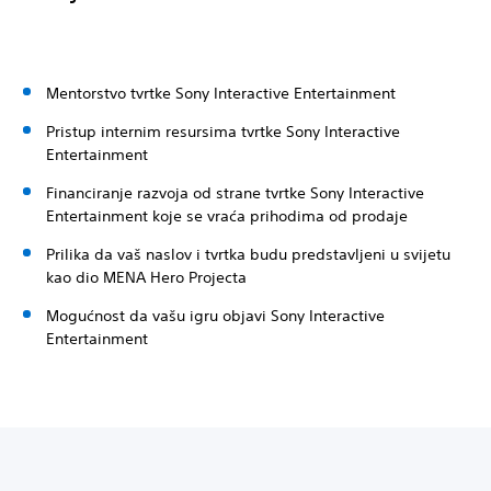
Mentorstvo tvrtke Sony Interactive Entertainment
Pristup internim resursima tvrtke Sony Interactive
Entertainment
Financiranje razvoja od strane tvrtke Sony Interactive
Entertainment koje se vraća prihodima od prodaje
Prilika da vaš naslov i tvrtka budu predstavljeni u svijetu
kao dio MENA Hero Projecta
Mogućnost da vašu igru objavi Sony Interactive
Entertainment