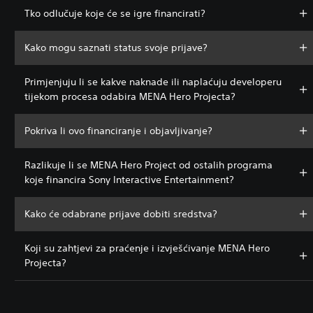
Tko odlučuje koje će se igre financirati?
Kako mogu saznati status svoje prijave?
Primjenjuju li se kakve naknade ili naplaćuju developeru
tijekom procesa odabira MENA Hero Projecta?
Pokriva li ovo financiranje i objavljivanje?
Razlikuje li se MENA Hero Project od ostalih programa
koje financira Sony Interactive Entertainment?
Kako će odabrane prijave dobiti sredstva?
Koji su zahtjevi za praćenje i izvješćivanje MENA Hero
Projecta?