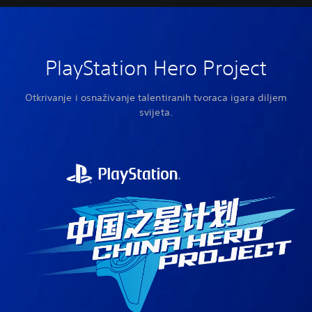
PlayStation Hero Project
Otkrivanje i osnaživanje talentiranih tvoraca igara diljem
svijeta.