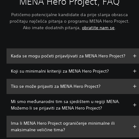
MENA Hero Project, FAQ
Potičemo potencijalne kandidate da prije slanja obrasca
pročitaju najčešća pitanja o programu MENA Hero Project.
Ako imate dodatnih pitanja,
obratite nam se
.
Kada se mogu početi prijavljivati za MENA Hero Project?
Koji su minimalni kriteriji za MENA Hero Project?
Tko se može prijaviti za MENA Hero Project?
Mi smo međunarodni tim sa sjedištem u regiji MENA.
Možemo li se prijaviti za MENA Hero Project?
Ima li MENA Hero Project ograničenje minimalne ili
maksimalne veličine tima?