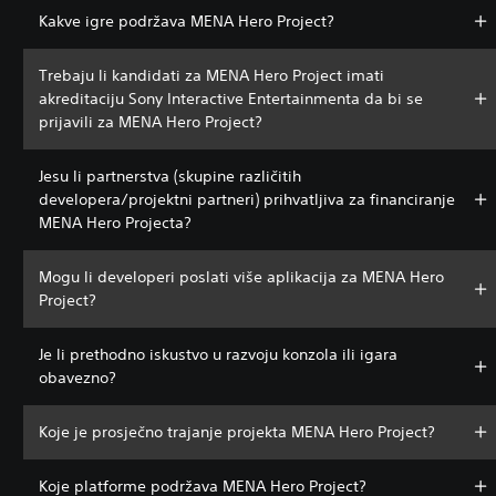
Kakve igre podržava MENA Hero Project?
Trebaju li kandidati za MENA Hero Project imati
akreditaciju Sony Interactive Entertainmenta da bi se
prijavili za MENA Hero Project?
Jesu li partnerstva (skupine različitih
developera/projektni partneri) prihvatljiva za financiranje
MENA Hero Projecta?
Mogu li developeri poslati više aplikacija za MENA Hero
Project?
Je li prethodno iskustvo u razvoju konzola ili igara
obavezno?
Koje je prosječno trajanje projekta MENA Hero Project?
Koje platforme podržava MENA Hero Project?