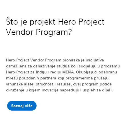
Što je projekt Hero Project
Vendor Program?
Hero Project Vendor Program pionirska je inicijativa
osmišljena za osnaživanje studija koji sudjeluju u programu
Hero Project za Indiju i regiju MENA. Okupljajući odabranu
mrežu pouzdanih partnera koji programerima pružaju
vrhunske alate, stručnost i resurse, ovaj program potiče
okruženje u kojem inovacije napreduju i uspjeh se dijeli.
Saznaj više