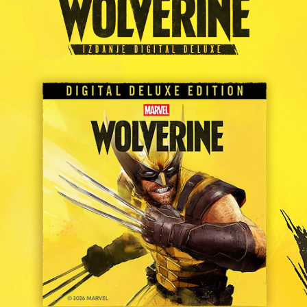
IZDANJE DIGITAL DELUXE