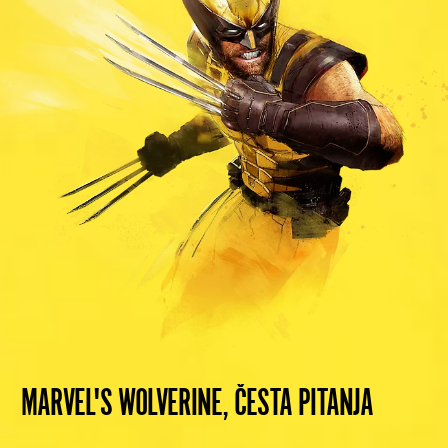
MARVEL'S WOLVERINE, ČESTA PITANJA