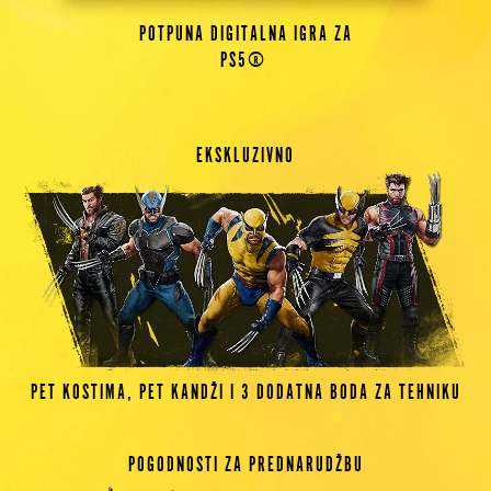
POTPUNA DIGITALNA IGRA ZA
PS5®
EKSKLUZIVNO
PET KOSTIMA, PET KANDŽI I 3 DODATNA BODA ZA TEHNIKU
POGODNOSTI ZA PREDNARUDŽBU