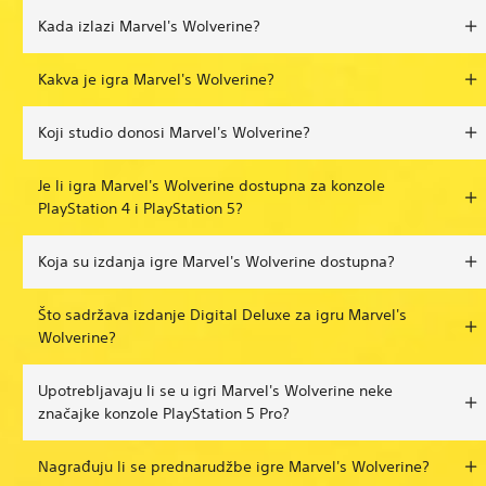
Kada izlazi Marvel's Wolverine?
Kakva je igra Marvel's Wolverine?
Koji studio donosi Marvel's Wolverine?
Je li igra Marvel's Wolverine dostupna za konzole
PlayStation 4 i PlayStation 5?
Koja su izdanja igre Marvel's Wolverine dostupna?
Što sadržava izdanje Digital Deluxe za igru Marvel's
Wolverine?
Upotrebljavaju li se u igri Marvel's Wolverine neke
značajke konzole PlayStation 5 Pro?
Nagrađuju li se prednarudžbe igre Marvel's Wolverine?