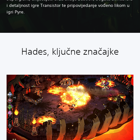
i detaljnost igre Transistor te pripovijedanje vođeno likom u
igri Pyre.
Hades, ključne značajke