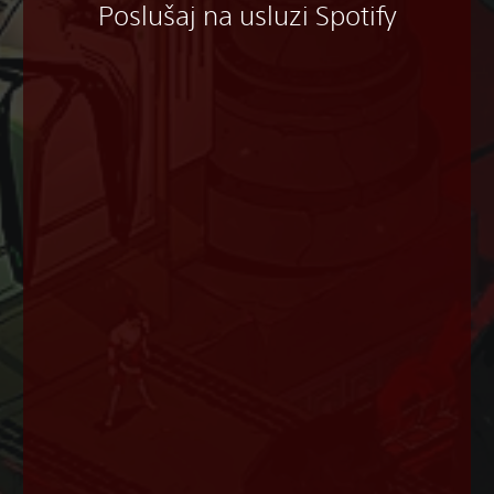
Poslušaj na usluzi Spotify