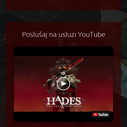
Poslušaj na usluzi YouTube