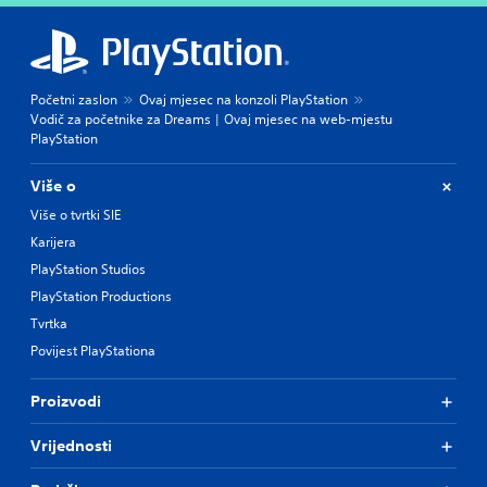
Početni zaslon
Ovaj mjesec na konzoli PlayStation
Vodič za početnike za Dreams | Ovaj mjesec na web-mjestu
PlayStation
Više o
Više o tvrtki SIE
Karijera
PlayStation Studios
PlayStation Productions
Tvrtka
Povijest PlayStationa
Proizvodi
Vrijednosti