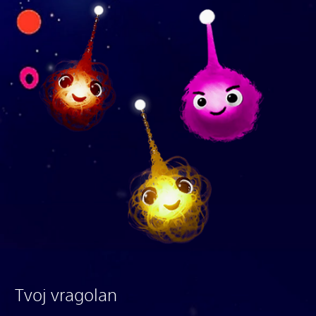
Tvoj vragolan