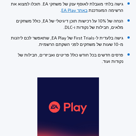
גישה בלתי מוגבלת לאוסף ענק של משחקי EA. תוכלו למצוא את
הרשימה המעודכנת
באתר EA Play
.
הנחה של 10% על רכישות תוכן דיגיטלי של EA, כולל משחקים
מלאים, חבילות של נקודות ו-DLC.
גישה בלעדית ל-First Trials של EA Play, שתאפשר לכם ליהנות
מ-10 שעות של משחקים לפני השקתם הרשמית.
פרסים חדשים בכל חודש כולל פריטים ואביזרים, חבילות של
נקודות ועוד.