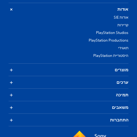
אודות
אודות SIE
קריירות
PlayStation Studios
PlayStation Productions
תאגידי
היסטוריית PlayStation
מוצרים
ערכים
תמיכה
משאבים
התחברות