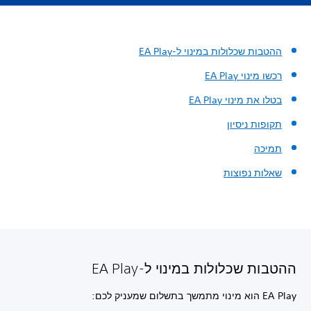
ההטבות שכלולות במינוי ל-EA Play
רכשו מינוי EA Play‏
בטלו את מינוי EA Play‏
תקופות ניסיון
תמיכה
שאלות נפוצות
ההטבות שכלולות במינוי ל-EA Play
EA Play הוא מינוי מתמשך בתשלום שמעניק לכם: