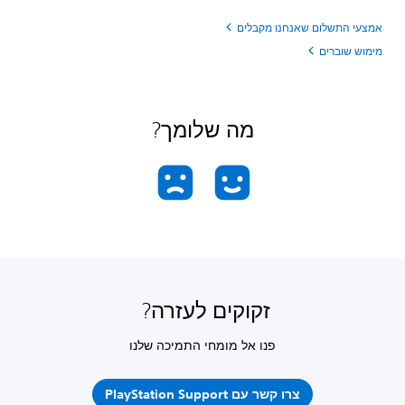
אמצעי התשלום שאנחנו מקבלים
מימוש שוברים
מה שלומך?
זקוקים לעזרה?
פנו אל מומחי התמיכה שלנו
צרו קשר עם PlayStation Support