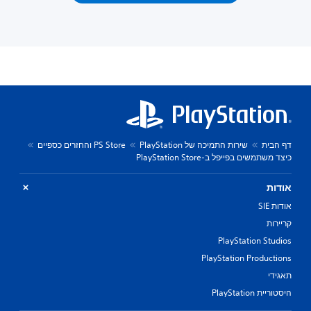
דף הבית
שירות התמיכה של PlayStation
PS Store והחזרים כספיים
כיצד משתמשים בפייפל ב-PlayStation Store‏
אודות
אודות SIE
קריירות
PlayStation Studios
PlayStation Productions
תאגידי
היסטוריית PlayStation