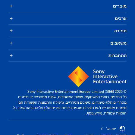
מוצרים
ערכים
תמיכה
משאבים
התחברות
© 2026 Sony Interactive Entertainment Europe Limited (SIEE)
כל התכנים, כותרי המשחקים, שמות המשחקים, שמות מסחריים או סימנים
מסחריים תלת-מימדיים, סימנים מסחריים, גרפיקה והתמונות הקשורות הם
סימנים מסחריים ו/או חומרים מוגנים בזכויות יוצרים של בעליהם בהתאמה. כל
הזכויות שמורות.
מידע נוסף.
ישראל