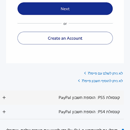
לא ניתן לשלם עם פייפל?
לא ניתן להוסיף חשבון פייפל?
קונסולת PS5: הוספת חשבון PayPal
קונסולת PS4: הוספת חשבון PayPal