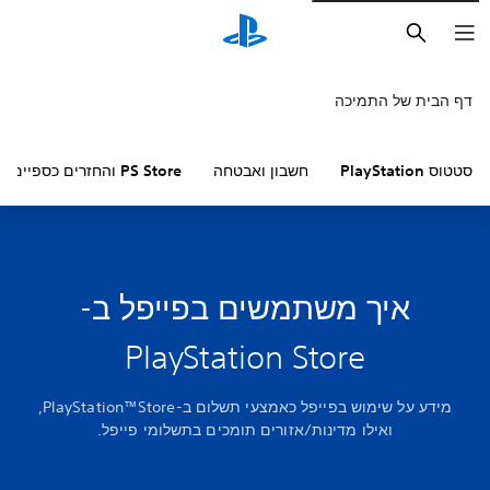
חיפוש
דף הבית של התמיכה
סטטוס PlayStation
חשבון ואבטחה
PS Store והחזרים כספיים
איך משתמשים בפייפל ב-
PlayStation Store
מידע על שימוש בפייפל כאמצעי תשלום ב-PlayStation™Store,
ואילו מדינות/אזורים תומכים בתשלומי פייפל.