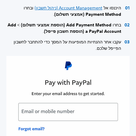
היכנסו אל
Account Management (ניהול חשבון)
ובחרו
Payment Method (אמצעי תשלום)
.
בחרו
Add Payment Method (הוספת אמצעי תשלום)
>
Add
a PayPal Account (הוספת חשבון פייפל)
.
עקבו אחר ההנחיות המופיעות על המסך כדי להתחבר לחשבון
הפייפל שלכם.