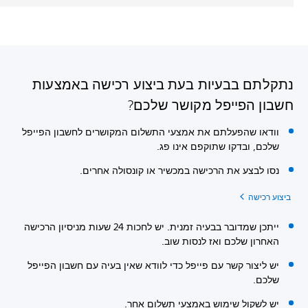
נתקלתם בבעיות בעת ביצוע רכישה באמצעות
חשבון הפייפל מקושר שלכם?
וודאו שהפעלתם את אמצעי התשלום המקושרים לחשבון הפייפל
שלכם, ובדקו שתוקפם אינו פג.
נסו לבצע את הרכישה במכשיר או קונסולה אחרים.
ביצוע רכישה
ייתכן שמדובר בבעיה זמנית. יש לחכות 24 שעות מניסיון הרכישה
האחרון שלכם ואז לנסות שוב.
יש ליצור קשר עם פייפל כדי לוודא שאין בעיה עם חשבון הפייפל
שלכם.
יש לשקול שימוש באמצעי תשלום אחר.