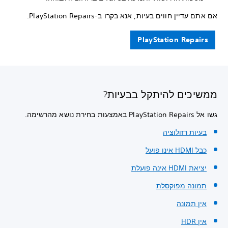
אם אתם עדיין חווים בעיות, אנא בקרו ב-PlayStation Repairs.
PlayStation Repairs
ממשיכים להיתקל בבעיות?
גשו אל PlayStation Repairs באמצעות בחירת נושא מהרשימה.
בעיות רזולוציה
כבל HDMI אינו פועל
יציאת HDMI אינה פועלת
תמונה מפוקסלת
אין תמונה
אין HDR