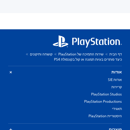
דף הבית
שירות התמיכה של PlayStation
קושחה ותיקונים
כיצד פותרים בעיות תמונה או קול בקונסולת PS4
אודות
אודות SIE
קריירות
PlayStation Studios
PlayStation Productions
תאגידי
היסטוריית PlayStation
מוצרים