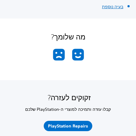
בעיה נוספת
מה שלומך?
זקוקים לעזרה?
קבלו עזרה ותמיכה למוצרי ה-PlayStation שלכם
PlayStation Repairs