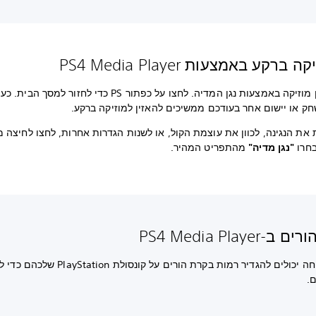
 ברקע באמצעות PS4 Media Player
התחילו לנגן מוזיקה באמצעות נגן המדיה. לחצו על כפתור PS כדי לחזור ל
ק או יישום אחר בעודכם ממשיכים להאזין למוזיקה ברקע.
את הנגינה, לכוון את עוצמת הקול, או לשנות הגדרות אחרות, לחצו לחיצה 
"נגן מדיה"
מהתפריט המהיר.
PS4 Media Player
מנהלי משפחה יכולים להגדיר רמות בקרת הורים על קונסולת tion
.