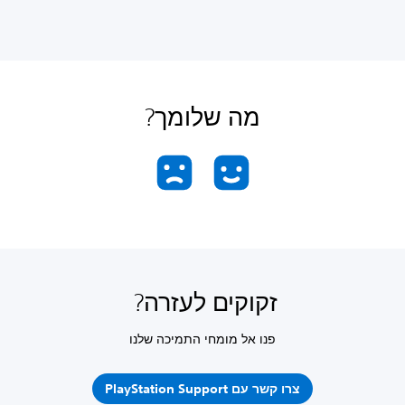
מה שלומך?
זקוקים לעזרה?
פנו אל מומחי התמיכה שלנו
צרו קשר עם PlayStation Support