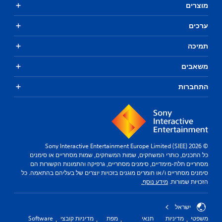
מוצרים
ערכים
תמיכה
משאבים
התחברות
© 2026 Sony Interactive Entertainment Europe Limited (SIEE)
כל התכנים, כותרי המשחקים, שמות המשחקים, שמות מסחריים או סימנים
מסחריים תלת-מימדיים, סימנים מסחריים, גרפיקה והתמונות הקשורות הם
סימנים מסחריים ו/או חומרים מוגנים בזכויות יוצרים של בעליהם בהתאמה. כל
הזכויות שמורות.
מידע נוסף.
ישראל
משפטי
מדיניות
תנאי
מפת
מדיניות קובצי
Software