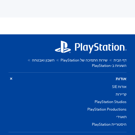
דף הבית
שירות התמיכה של PlayStation
חשבון ואבטחה
השעיות ב-PlayStation
אודות
אודות SIE
קריירות
PlayStation Studios
PlayStation Productions
תאגידי
היסטוריית PlayStation