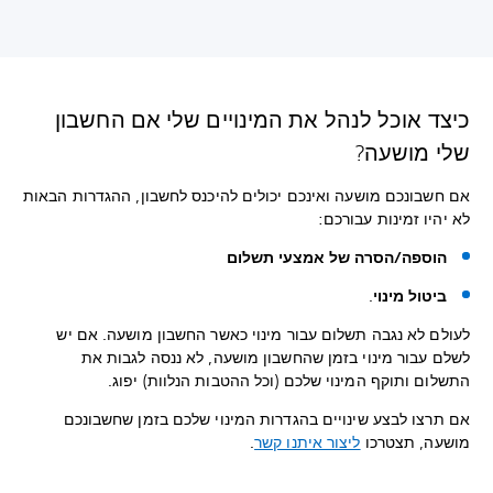
כיצד אוכל לנהל את המינויים שלי אם החשבון
שלי מושעה?
אם חשבונכם מושעה ואינכם יכולים להיכנס לחשבון, ההגדרות הבאות
לא יהיו זמינות עבורכם:
הוספה/הסרה של אמצעי תשלום
ביטול מינוי
.
לעולם לא נגבה תשלום עבור מינוי כאשר החשבון מושעה. אם יש
לשלם עבור מינוי בזמן שהחשבון מושעה, לא ננסה לגבות את
התשלום ותוקף המינוי שלכם (וכל ההטבות הנלוות) יפוג.
אם תרצו לבצע שינויים בהגדרות המינוי שלכם בזמן שחשבונכם
מושעה, תצטרכו
ליצור איתנו קשר
.