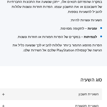
במקרה שהפרתם תנאים אלו, ייתכן שנשעה את התכונות החברתיות
של חשבונכם או את החשבון עצמו. הפרות חוזרות ונשנות עלולות
להוביל להשעיות נוספות.
השעיות עשויות להיות:
זמניות
– לתקופה מסוימת.
לצמיתות
– במקרים של הפרות חמורות או חוזרות ונשנות.
הפרות מהסוג החמור ביותר עלולות להביא לכך שנשעה כליל את
הגישה של קונסולת PlayStation שלכם אל השירות שלנו.
סוג השעיה
השעיית חשבון
השעיית תקשורת