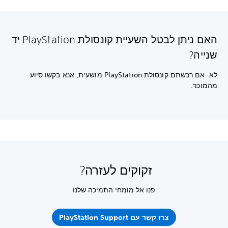
האם ניתן לבטל השעיית קונסולת PlayStation יד
שנייה?
לא. אם רכשתם קונסולת PlayStation מושעית, אנא בקשו סיוע
מהמוכר.
זקוקים לעזרה?
פנו אל מומחי התמיכה שלנו
צרו קשר עם PlayStation Support