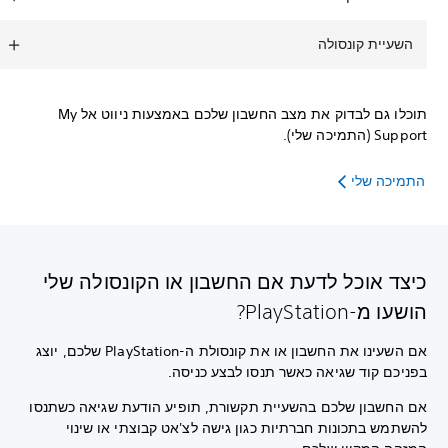
השעיית קונסולה
תוכלו גם לבדוק את מצב החשבון שלכם באמצעות ניווט אל My
Support (התמיכה שלי).
התמיכה שלי
כיצד אוכל לדעת אם החשבון או הקונסולה שלי
הושעו מ-PlayStation?
אם השעינו את החשבון או את קונסולת ה-PlayStation שלכם, יוצג
בפניכם קוד שגיאה כאשר תנסו לבצע כניסה.
אם החשבון שלכם בהשעיית תקשורת, תופיע הודעת שגיאה כשתנסו
להשתמש בתכונות חברתיות כגון גישה לצ'אט קבוצתי או שינוי