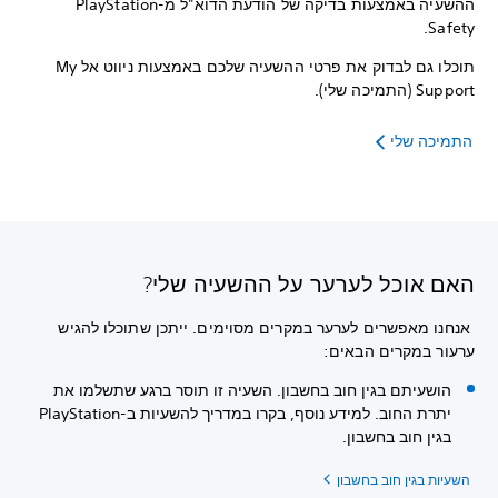
ההשעיה באמצעות בדיקה של הודעת הדוא"ל מ-PlayStation
Safety.
תוכלו גם לבדוק את פרטי ההשעיה שלכם באמצעות ניווט אל My
Support (התמיכה שלי).
התמיכה שלי
האם אוכל לערער על ההשעיה שלי?
אנחנו מאפשרים לערער במקרים מסוימים. ייתכן שתוכלו להגיש
ערעור במקרים הבאים:
הושעיתם בגין חוב בחשבון. השעיה זו תוסר ברגע שתשלמו את
יתרת החוב. למידע נוסף, בקרו במדריך להשעיות ב-PlayStation
בגין חוב בחשבון.
השעיות בגין חוב בחשבון