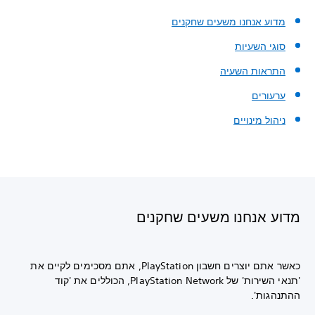
מדוע אנחנו משעים שחקנים
סוגי השעיות
התראות השעיה
ערעורים
ניהול מינויים
מדוע אנחנו משעים שחקנים
כאשר אתם יוצרים חשבון PlayStation, אתם מסכימים לקיים את
'תנאי השירות' של PlayStation Network, הכוללים את 'קוד
ההתנהגות'.