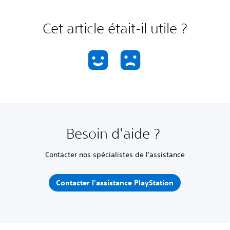
Cet article était-il utile ?
Besoin d'aide ?
Contacter nos spécialistes de l'assistance
Contacter l'assistance PlayStation