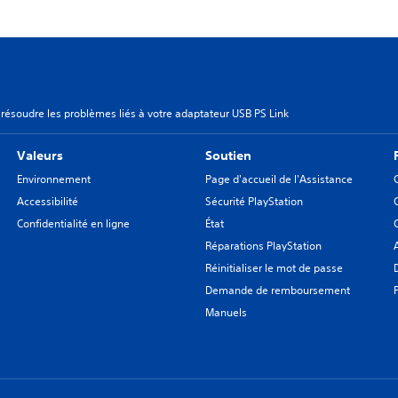
ésoudre les problèmes liés à votre adaptateur USB PS Link
Valeurs
Soutien
Environnement
Page d'accueil de l'Assistance
Accessibilité
Sécurité PlayStation
Confidentialité en ligne
État
Réparations PlayStation
Réinitialiser le mot de passe
Demande de remboursement
Manuels