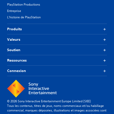
PlayStation Productions
Entreprise
L'histoire de PlayStation
Produits
Valeurs
Soutien
Ressources
Connexion
© 2026 Sony Interactive Entertainment Europe Limited (SIEE)
Tous les contenus, titres de jeux, noms commerciaux et/ou habillage
commercial, marques déposées, illustrations et images associées sont