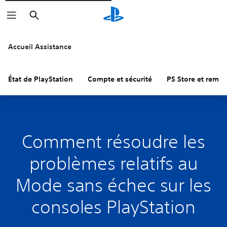
Rechercher
Accueil Assistance
État de PlayStation
Compte et sécurité
PS Store et remb
Comment résoudre les
problèmes relatifs au
Mode sans échec sur les
consoles PlayStation