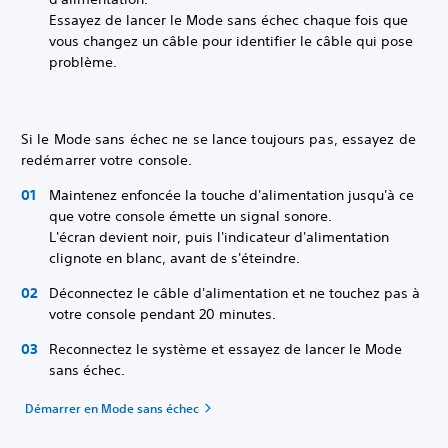
Essayez de lancer le Mode sans échec chaque fois que
vous changez un câble pour identifier le câble qui pose
problème.
Si le Mode sans échec ne se lance toujours pas, essayez de
redémarrer votre console.
Maintenez enfoncée la touche d'alimentation jusqu'à ce
que votre console émette un signal sonore.
L'écran devient noir, puis l'indicateur d'alimentation
clignote en blanc, avant de s'éteindre.
Déconnectez le câble d'alimentation et ne touchez pas à
votre console pendant 20 minutes.
Reconnectez le système et essayez de lancer le Mode
sans échec.
Démarrer en Mode sans échec