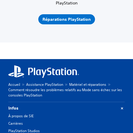
PlayStation
Réparations PlayStation
Accueil
Assistance PlayStation
Matériel et réparations
Comment résoudre les problèmes relatifs au Mode sans échec sur les
consoles PlayStation
Infos
À propos de SIE
Carrières
PlayStation Studios