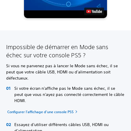
Impossible de démarrer en Mode sans
échec sur votre console PS5 ?
Si vous ne parvenez pas à lancer le Mode sans échec, il se
peut que votre câble USB, HDMI ou d'alimentation soit
défectueux.
Si votre écran n'affiche pas le Mode sans échec, il se
peut que vous n'ayez pas connecté correctement le câble
HDMI.
Configurer l'affichage d'une console PS5
Essayez d'utiliser différents câbles USB, HDMI ou
d'alimentation.