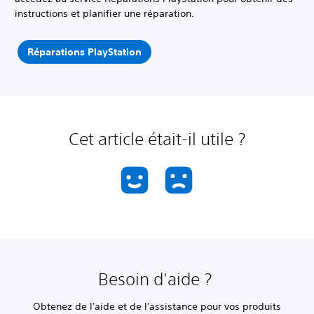
instructions et planifier une réparation.
Réparations PlayStation
Cet article était-il utile ?
Besoin d'aide ?
Obtenez de l'aide et de l'assistance pour vos produits