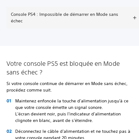
Console PS4 : Impossible de démarrer en Mode sans
échec
Votre console PS5 est bloquée en Mode
sans échec ?
Si votre console continue de démarrer en Mode sans échec,
procédez comme suit.
Maintenez enfoncée la touche d'alimentation jusqu'à ce
que votre console émette un signal sonore.
L'écran devient noir, puis l'indicateur d'alimentation
clignote en blanc, avant de s'éteindre.
Déconnectez le câble d'alimentation et ne touchez pas à
votre console pendant 20 minutes.