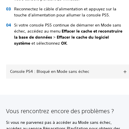
Reconnectez le câble d'alimentation et appuyez sur la
touche d'alimentation pour allumer la console PS5.
Si votre console PS5 continue de démarrer en Mode sans
échec, accédez au menu
Effacer le cache et reconstruire
la base de données
>
Effacer le cache du logiciel
système
et sélectionnez
OK
.
Console PS4 : Bloqué en Mode sans échec
Vous rencontrez encore des problèmes ?
Si vous ne parvenez pas à accéder au Mode sans échec,
accédez au service Réparations PlayStation pour obtenir des