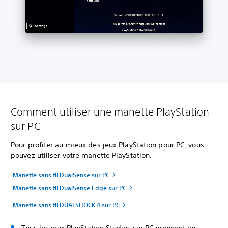
Comment utiliser une manette PlayStation
sur PC
Pour profiter au mieux des jeux PlayStation pour PC, vous
pouvez utiliser votre manette PlayStation.
Manette sans fil DualSense sur PC
Manette sans fil DualSense Edge sur PC
Manette sans fil DUALSHOCK 4 sur PC