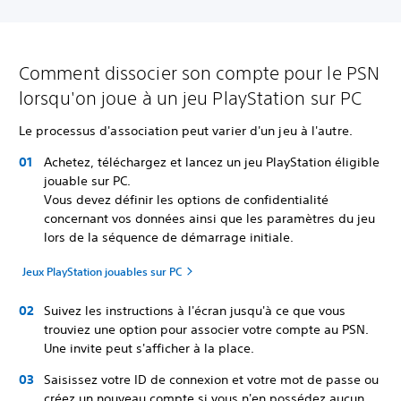
Comment dissocier son compte pour le PSN
lorsqu'on joue à un jeu PlayStation sur PC
Le processus d'association peut varier d'un jeu à l'autre.
Achetez, téléchargez et lancez un jeu PlayStation éligible
jouable sur PC.
Vous devez définir les options de confidentialité
concernant vos données ainsi que les paramètres du jeu
lors de la séquence de démarrage initiale.
Jeux PlayStation jouables sur PC
Suivez les instructions à l'écran jusqu'à ce que vous
trouviez une option pour associer votre compte au PSN.
Une invite peut s'afficher à la place.
Saisissez votre ID de connexion et votre mot de passe ou
créez un nouveau compte si vous n'en possédez aucun.