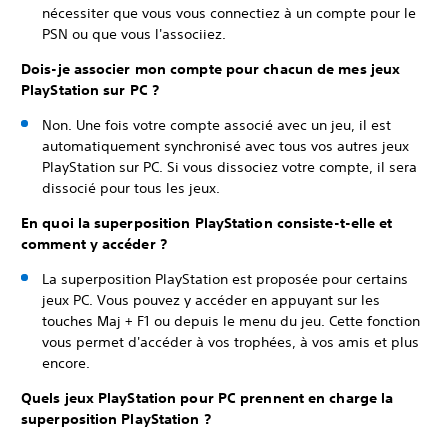
nécessiter que vous vous connectiez à un compte pour le
PSN ou que vous l'associiez.
Dois-je associer mon compte pour chacun de mes jeux
PlayStation sur PC ?
Non. Une fois votre compte associé avec un jeu, il est
automatiquement synchronisé avec tous vos autres jeux
PlayStation sur PC. Si vous dissociez votre compte, il sera
dissocié pour tous les jeux.
En quoi la superposition PlayStation consiste-t-elle et
comment y accéder ?
La superposition PlayStation est proposée pour certains
jeux PC. Vous pouvez y accéder en appuyant sur les
touches Maj + F1 ou depuis le menu du jeu. Cette fonction
vous permet d'accéder à vos trophées, à vos amis et plus
encore.
Quels jeux PlayStation pour PC prennent en charge la
superposition PlayStation ?