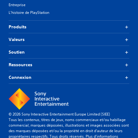
Entreprise
L'histoire de PlayStation
Produits
Valeurs
Soutien
Ressources
Connexion
© 2026 Sony Interactive Entertainment Europe Limited (SIEE)
Tous les contenus, titres de jeux, noms commerciaux et/ou habillage
commercial, marques déposées, illustrations et images associées sont
des marques déposées et/ou la propriété en droit d'auteur de leurs
propriétaires respectifs. Tous droits réservés.
Plus d'informations