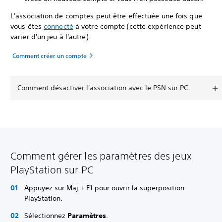
L'association de comptes peut être effectuée une fois que
vous êtes
connecté
à votre compte (cette expérience peut
varier d'un jeu à l'autre).
Comment créer un compte
Comment désactiver l'association avec le PSN sur PC
Comment gérer les paramètres des jeux
PlayStation sur PC
Appuyez sur Maj + F1 pour ouvrir la superposition
PlayStation.
Sélectionnez
Paramètres
.