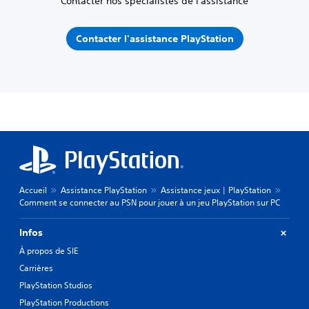
Contacter nos spécialistes de l'assistance
Contacter l'assistance PlayStation
Accueil
Assistance PlayStation
Assistance jeux | PlayStation
Comment se connecter au PSN pour jouer à un jeu PlayStation sur PC
Infos
À propos de SIE
Carrières
PlayStation Studios
PlayStation Productions