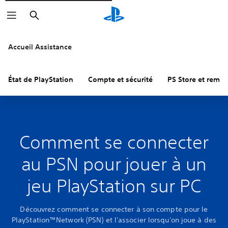
Rechercher
Accueil Assistance
État de PlayStation
Compte et sécurité
PS Store et remb
Comment se connecter
au PSN pour jouer à un
jeu PlayStation sur PC
Découvrez comment se connecter à son compte pour le
PlayStation™Network (PSN) et l'associer lorsqu'on joue à des