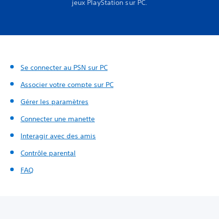
jeux PlayStation sur PC.
Se connecter au PSN sur PC
Associer votre compte sur PC
Gérer les paramètres
Connecter une manette
Interagir avec des amis
Contrôle parental
FAQ