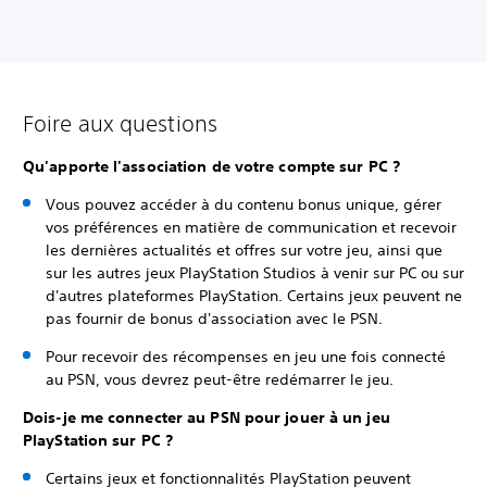
Foire aux questions
Qu'apporte l'association de votre compte sur PC ?
Vous pouvez accéder à du contenu bonus unique, gérer
vos préférences en matière de communication et recevoir
les dernières actualités et offres sur votre jeu, ainsi que
sur les autres jeux PlayStation Studios à venir sur PC ou sur
d'autres plateformes PlayStation. Certains jeux peuvent ne
pas fournir de bonus d'association avec le PSN.
Pour recevoir des récompenses en jeu une fois connecté
au PSN, vous devrez peut-être redémarrer le jeu.
Dois-je me connecter au PSN pour jouer à un jeu
PlayStation sur PC ?
Certains jeux et fonctionnalités PlayStation peuvent