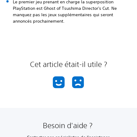
Le premier jeu prenant en charge la superposition
PlayStation est Ghost of Tsushima Director's Cut. Ne
manquez pas les jeux supplémentaires qui seront
annoncés prochainement.
Cet article était-il utile ?
Besoin d'aide ?