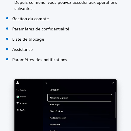
Depuis ce menu, vous pouvez accéder aux opérations
suivantes :
Gestion du compte
Paramètres de confidentialité
Liste de blocage
Assistance
Paramètres des notifications