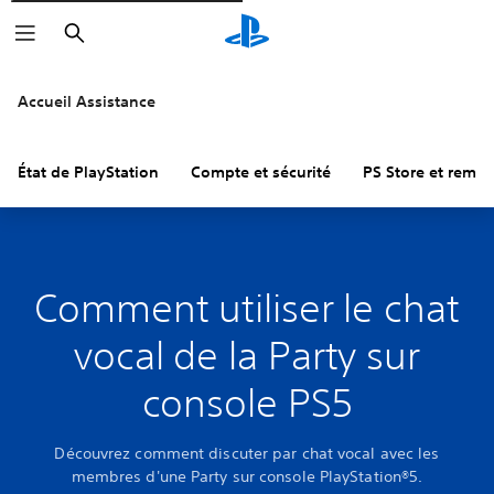
Rechercher
Accueil Assistance
État de PlayStation
Compte et sécurité
PS Store et remb
Comment utiliser le chat
vocal de la Party sur
console PS5
Découvrez comment discuter par chat vocal avec les
membres d'une Party sur console PlayStation®5.