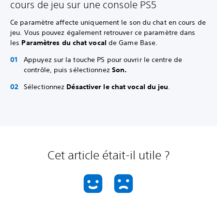
cours de jeu sur une console PS5
Ce paramètre affecte uniquement le son du chat en cours de
jeu. Vous pouvez également retrouver ce paramètre dans
les
Paramètres du chat vocal
de Game Base.
Appuyez sur la touche PS pour ouvrir le centre de
contrôle, puis sélectionnez
Son.
Sélectionnez
Désactiver le chat vocal du jeu
.
Cet article était-il utile ?