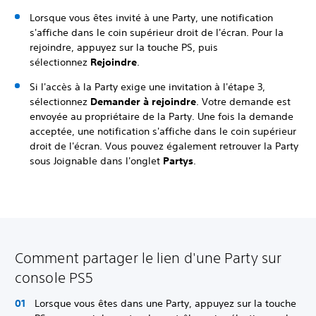
Lorsque vous êtes invité à une Party, une notification
s'affiche dans le coin supérieur droit de l'écran. Pour la
rejoindre, appuyez sur la touche PS, puis
sélectionnez
Rejoindre
.
Si l'accès à la Party exige une invitation à l'étape 3,
sélectionnez
Demander à rejoindre
. Votre demande est
envoyée au propriétaire de la Party. Une fois la demande
acceptée, une notification s'affiche dans le coin supérieur
droit de l'écran. Vous pouvez également retrouver la Party
sous Joignable dans l'onglet
Partys
.
Comment partager le lien d'une Party sur
console PS5
Lorsque vous êtes dans une Party, appuyez sur la touche