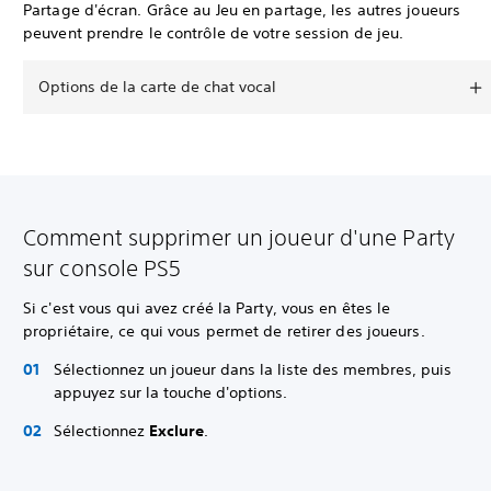
Partage d'écran. Grâce au Jeu en partage, les autres joueurs
peuvent prendre le contrôle de votre session de jeu.
Options de la carte de chat vocal
Comment supprimer un joueur d'une Party
sur console PS5
Si c'est vous qui avez créé la Party, vous en êtes le
propriétaire, ce qui vous permet de retirer des joueurs.
Sélectionnez un joueur dans la liste des membres, puis
appuyez sur la touche d'options.
Sélectionnez
Exclure
.