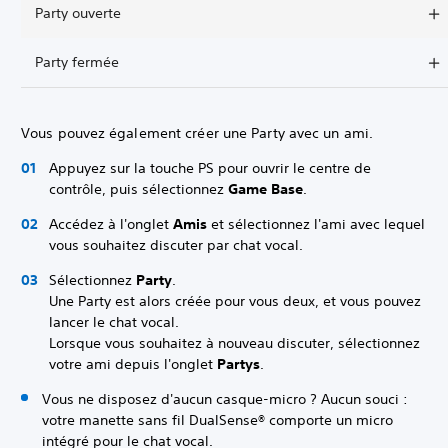
Party ouverte
Party fermée
Vous pouvez également créer une Party avec un ami.
Appuyez sur la touche PS pour ouvrir le centre de
contrôle, puis sélectionnez
Game Base
.
Accédez à l'onglet
Amis
et sélectionnez l'ami avec lequel
vous souhaitez discuter par chat vocal.
Sélectionnez
Party
.
Une Party est alors créée pour vous deux, et vous pouvez
lancer le chat vocal.
Lorsque vous souhaitez à nouveau discuter, sélectionnez
votre ami depuis l'onglet
Partys
.
Vous ne disposez d'aucun casque-micro ? Aucun souci :
votre manette sans fil DualSense® comporte un micro
intégré pour le chat vocal.