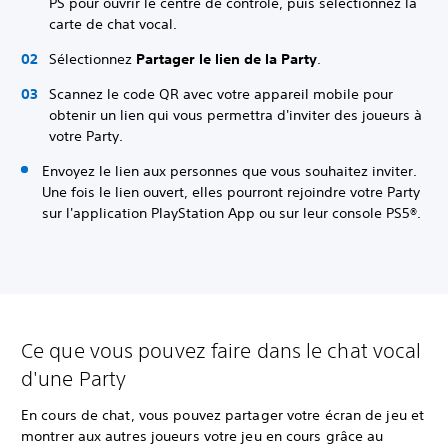
PS pour ouvrir le centre de contrôle, puis sélectionnez la
carte de chat vocal.
Sélectionnez
Partager le lien de la Party
.
Scannez le code QR avec votre appareil mobile pour
obtenir un lien qui vous permettra d'inviter des joueurs à
votre Party.
Envoyez le lien aux personnes que vous souhaitez inviter.
Une fois le lien ouvert, elles pourront rejoindre votre Party
sur l'application PlayStation App ou sur leur console PS5®.
Ce que vous pouvez faire dans le chat vocal
d'une Party
En cours de chat, vous pouvez partager votre écran de jeu et
montrer aux autres joueurs votre jeu en cours grâce au