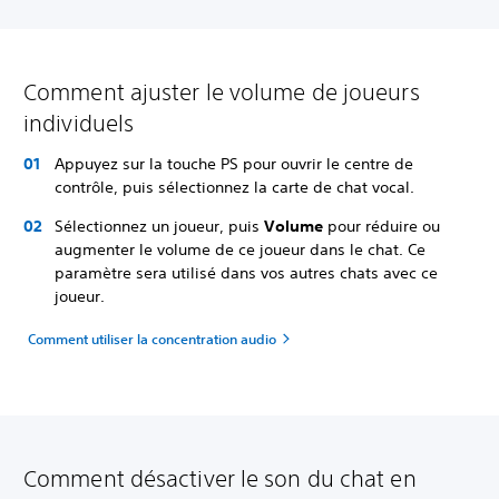
Comment ajuster le volume de joueurs
individuels
Appuyez sur la touche PS pour ouvrir le centre de
contrôle, puis sélectionnez la carte de chat vocal.
Sélectionnez un joueur, puis
Volume
pour réduire ou
augmenter le volume de ce joueur dans le chat. Ce
paramètre sera utilisé dans vos autres chats avec ce
joueur.
Comment utiliser la concentration audio
Comment désactiver le son du chat en