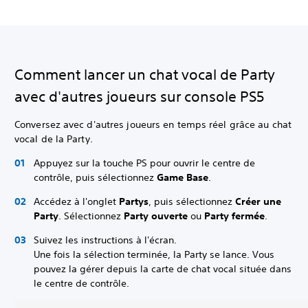
Comment lancer un chat vocal de Party
avec d'autres joueurs sur console PS5
Conversez avec d'autres joueurs en temps réel grâce au chat
vocal de la Party.
Appuyez sur la touche PS pour ouvrir le centre de
contrôle, puis sélectionnez
Game Base
.
Accédez à l'onglet
Partys
, puis sélectionnez
Créer une
Party
. Sélectionnez
Party ouverte
ou
Party fermée
.
Suivez les instructions à l'écran.
Une fois la sélection terminée, la Party se lance. Vous
pouvez la gérer depuis la carte de chat vocal située dans
le centre de contrôle.