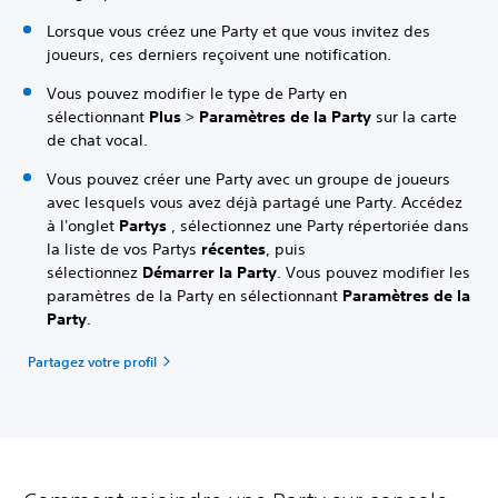
Lorsque vous créez une Party et que vous invitez des
joueurs, ces derniers reçoivent une notification.
Vous pouvez modifier le type de Party en
sélectionnant
Plus
>
Paramètres de la Party
sur la carte
de chat vocal.
Vous pouvez créer une Party avec un groupe de joueurs
avec lesquels vous avez déjà partagé une Party. Accédez
à l'onglet
Partys
, sélectionnez une Party répertoriée dans
la liste de vos Partys
récentes
, puis
sélectionnez
Démarrer la Party
. Vous pouvez modifier les
paramètres de la Party en sélectionnant
Paramètres de la
Party
.
Partagez votre profil