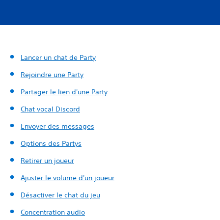
Lancer un chat de Party
Rejoindre une Party
Partager le lien d'une Party
Chat vocal Discord
Envoyer des messages
Options des Partys
Retirer un joueur
Ajuster le volume d'un joueur
Désactiver le chat du jeu
Concentration audio