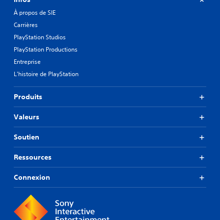
À propos de SIE
Carrières
PlayStation Studios
PlayStation Productions
Entreprise
L'histoire de PlayStation
Produits
Valeurs
Soutien
Ressources
Connexion