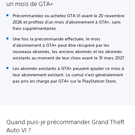
un mois de GTA+
Précommandez ou achetez GTA VI avant le 20 novembre
2026 et profitez d'un mois d'abonnement à GTA+, sans
frais supplémentaires.
Une fois la précommande effectuée, le mois
d'abonnement à GTA+ peut être récupéré par les
nouveaux abonnés, les anciens abonnés et les abonnés
existants au moment de leur choix avant le 31 mars 2027.
Les abonnés existants à GTA+ peuvent ajouter ce mois à
leur abonnement existant. Le cumul n'est généralement
pas pris en charge par GTA+ sur le PlayStation Store.
Quand puis-je précommander Grand Theft
Auto VI ?