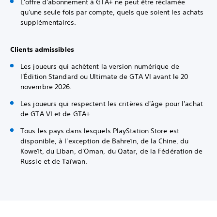
L'offre d'abonnement à GTA+ ne peut être réclamée
qu'une seule fois par compte, quels que soient les achats
supplémentaires.
Clients admissibles
Les joueurs qui achètent la version numérique de
l'Édition Standard ou Ultimate de GTA VI avant le 20
novembre 2026.
Les joueurs qui respectent les critères d'âge pour l'achat
de GTA VI et de GTA+.
Tous les pays dans lesquels PlayStation Store est
disponible, à l'exception de Bahreïn, de la Chine, du
Koweït, du Liban, d'Oman, du Qatar, de la Fédération de
Russie et de Taïwan.