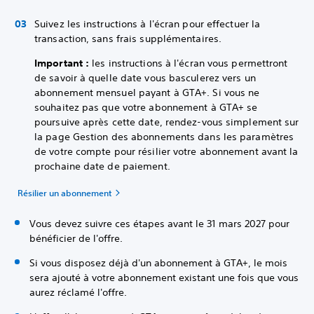
Suivez les instructions à l'écran pour effectuer la
transaction, sans frais supplémentaires.
Important :
les instructions à l'écran vous permettront
de savoir à quelle date vous basculerez vers un
abonnement mensuel payant à GTA+. Si vous ne
souhaitez pas que votre abonnement à GTA+ se
poursuive après cette date, rendez-vous simplement sur
la page Gestion des abonnements dans les paramètres
de votre compte pour résilier votre abonnement avant la
prochaine date de paiement.
Résilier un abonnement
Vous devez suivre ces étapes avant le 31 mars 2027 pour
bénéficier de l'offre.
Si vous disposez déjà d'un abonnement à GTA+, le mois
sera ajouté à votre abonnement existant une fois que vous
aurez réclamé l'offre.