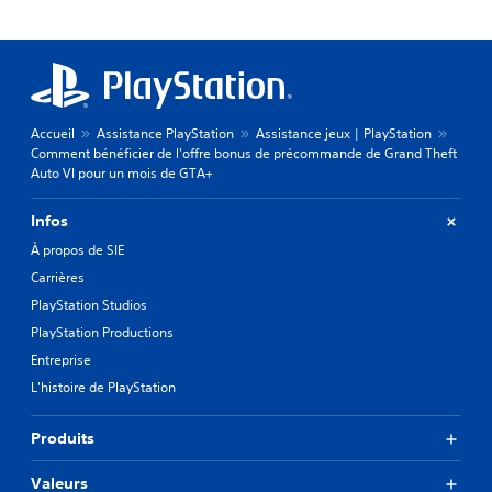
Accueil
Assistance PlayStation
Assistance jeux | PlayStation
Comment bénéficier de l'offre bonus de précommande de Grand Theft
Auto VI pour un mois de GTA+
Infos
À propos de SIE
Carrières
PlayStation Studios
PlayStation Productions
Entreprise
L'histoire de PlayStation
Produits
Valeurs