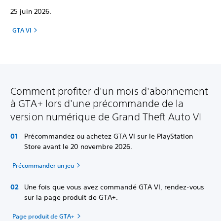
25 juin 2026.
GTA VI
Comment profiter d'un mois d'abonnement
à GTA+ lors d'une précommande de la
version numérique de Grand Theft Auto VI
Précommandez ou achetez GTA VI sur le PlayStation
Store avant le 20 novembre 2026.
Précommander un jeu
Une fois que vous avez commandé GTA VI, rendez-vous
sur la page produit de GTA+.
Page produit de GTA+