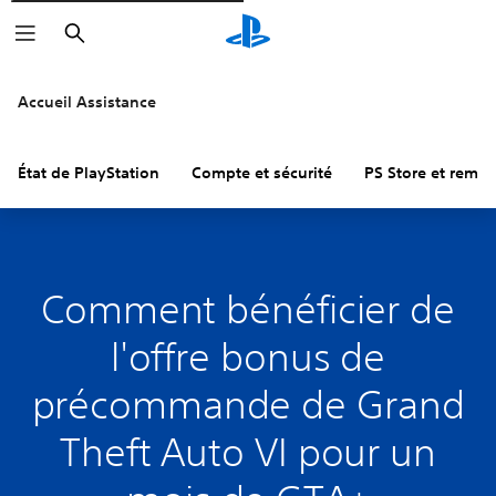
Rechercher
Accueil Assistance
État de PlayStation
Compte et sécurité
PS Store et remb
Comment bénéficier de
l'offre bonus de
précommande de Grand
Theft Auto VI pour un