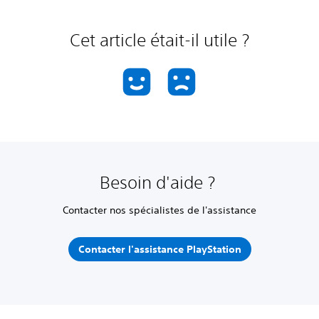
Cet article était-il utile ?
Besoin d'aide ?
Contacter nos spécialistes de l'assistance
Contacter l'assistance PlayStation