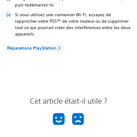
puis redémarrez-le.
Si vous utilisez une connexion Wi-Fi, essayez de
rapprocher votre PS5™ de votre routeur ou de supprimer
tout ce qui pourrait créer des interférences entre les deux
appareils.
Réparations PlayStation
Cet article était-il utile ?