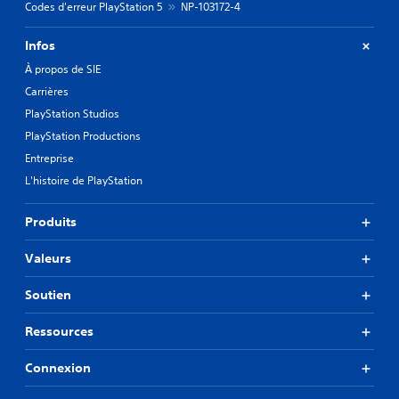
Codes d'erreur PlayStation 5
NP-103172-4
Infos
À propos de SIE
Carrières
PlayStation Studios
PlayStation Productions
Entreprise
L'histoire de PlayStation
Produits
Valeurs
Soutien
Ressources
Connexion