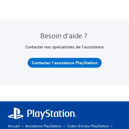
Besoin d'aide ?
Contacter nos spécialistes de l'assistance
Contacter l'assistance PlayStation
Accueil
Assistance PlayStation
Codes d'erreur PlayStation