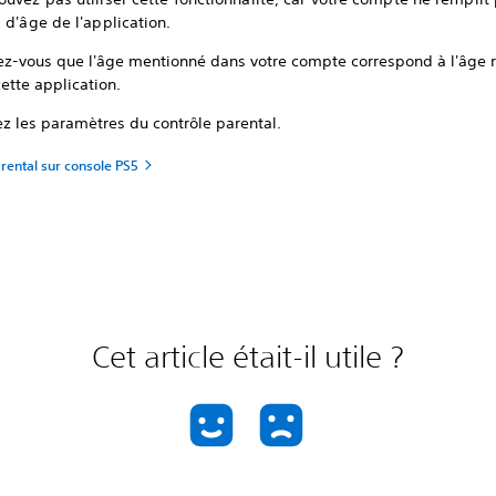
 d'âge de l'application.
ez-vous que l'âge mentionné dans votre compte correspond à l'âge 
ette application.
ez les paramètres du contrôle parental.
rental sur console PS5
Cet article était-il utile ?