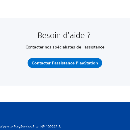
Besoin d'aide ?
Contacter nos spécialistes de l'assistance
Contacter l'assistance PlayStation
d'erreur PlayStation 5
NP-102942-8